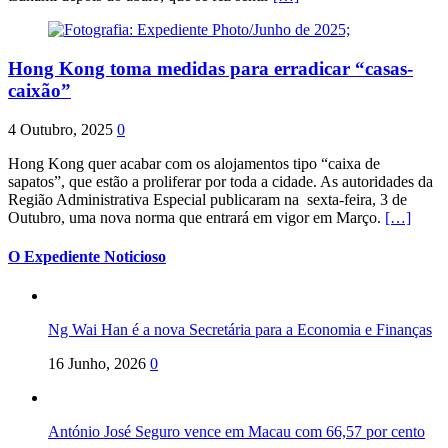
Hong Kong toma medidas para erradicar “casas-
caixão”
4 Outubro, 2025
0
Hong Kong quer acabar com os alojamentos tipo “caixa de
sapatos”, que estão a proliferar por toda a cidade. As autoridades da
Região Administrativa Especial publicaram na sexta-feira, 3 de
Outubro, uma nova norma que entrará em vigor em Março.
[…]
O Expediente Noticioso
Ng Wai Han é a nova Secretária para a Economia e Finanças
16 Junho, 2026
0
António José Seguro vence em Macau com 66,57 por cento