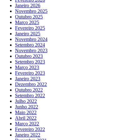
Janeiro 2026
Novembro 2025
Outubro 2025
Março 2025
Fevereiro 2025
Janeiro 2025
Novembro 2024
Setembro 2024
Novembro 2023
Outubro 2023
Setembro 2023
Março 2023
Fevereiro 2023
Janeiro 2023
Dezembro 2022
Outubro 2022
Setembro 2022
Julho 2022
Junho 2022
Maio 2022
Abril 2022
Março 2022
Fevereiro 2022
Janeiro 2022