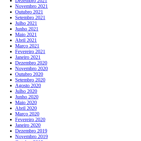
Dezembro 2021
Novembro 2021
Outubro 2021
Setembro 2021
Julho 2021
Junho 2021
Maio 2021
Abril 2021
Março 2021
Fevereiro 2021
Janeiro 2021
Dezembro 2020
Novembro 2020
Outubro 2020
Setembro 2020
Agosto 2020
Julho 2020
Junho 2020
Maio 2020
Abril 2020
Março 2020
Fevereiro 2020
Janeiro 2020
Dezembro 2019
Novembro 2019