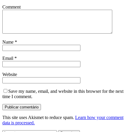
Comment
Name
*
Email
*
Website
Save my name, email, and website in this browser for the next
time I comment.
This site uses Akismet to reduce spam.
Learn how your comment
data is processed.