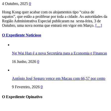
4 Outubro, 2025
0
Hong Kong quer acabar com os alojamentos tipo “caixa de
sapatos”, que estão a proliferar por toda a cidade. As autoridades da
Região Administrativa Especial publicaram na sexta-feira, 3 de
Outubro, uma nova norma que entrará em vigor em Março.
[…]
O Expediente Noticioso
Ng Wai Han é a nova Secretária para a Economia e Finanças
16 Junho, 2026
0
António José Seguro vence em Macau com 66,57 por cento
9 Fevereiro, 2026
0
O Expediente Opinativo