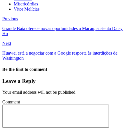
Misericórdias
Vítor Melícias
Previous
Grande Baía oferece novas oportunidades a Macau, sustenta Daisy
Ho
Next
Huawei está a negociar com a Google resposta às interdições de
Washington
Be the first to comment
Leave a Reply
Your email address will not be published.
Comment