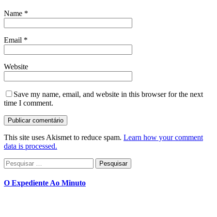
Name
*
Email
*
Website
Save my name, email, and website in this browser for the next
time I comment.
This site uses Akismet to reduce spam.
Learn how your comment
data is processed.
Pesquisar
por:
O Expediente Ao Minuto