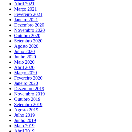
Abril 2021
Março 2021
Fevereiro 2021
Janeiro 2021
Dezembro 2020
Novembro 2020
Outubro 2020
Setembro 2020
Agosto 2020
Julho 2020
Junho 2020
Maio 2020
Abril 2020
Março 2020
Fevereiro 2020
Janeiro 2020
Dezembro 2019
Novembro 2019
Outubro 2019
Setembro 2019
Agosto 2019
Julho 2019
Junho 2019
Maio 2019
Abril 2019