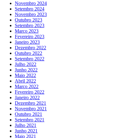
Novembro 2024
Setembro 2024
Novembro 2023
Outubro 2023
Setembro 2023
Março 2023
Fevereiro 2023
Janeiro 2023
Dezembro 2022
Outubro 2022
Setembro 2022
Julho 2022
Junho 2022
Maio 2022
Abril 2022
Março 2022
Fevereiro 2022
Janeiro 2022
Dezembro 2021
Novembro 2021
Outubro 2021
Setembro 2021
Julho 2021
Junho 2021
Maio 2021