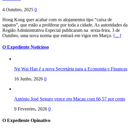
4 Outubro, 2025
0
Hong Kong quer acabar com os alojamentos tipo “caixa de
sapatos”, que estão a proliferar por toda a cidade. As autoridades da
Região Administrativa Especial publicaram na sexta-feira, 3 de
Outubro, uma nova norma que entrará em vigor em Março.
[…]
O Expediente Noticioso
Ng Wai Han é a nova Secretária para a Economia e Finanças
16 Junho, 2026
0
António José Seguro vence em Macau com 66,57 por cento
9 Fevereiro, 2026
0
O Expediente Opinativo