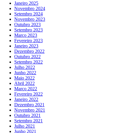
Janeiro 2025
Novembro 2024
Setembro 2024
Novembro 2023
Outubro 2023
Setembro 2023
Março 2023
Fevereiro 2023
Janeiro 2023
Dezembro 2022
Outubro 2022
Setembro 2022
Julho 2022
Junho 2022
Maio 2022
Abril 2022
Março 2022
Fevereiro 2022
Janeiro 2022
Dezembro 2021
Novembro 2021
Outubro 2021
Setembro 2021
Julho 2021
Junho 2021