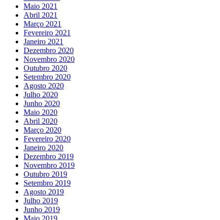
Maio 2021
Abril 2021
Março 2021
Fevereiro 2021
Janeiro 2021
Dezembro 2020
Novembro 2020
Outubro 2020
Setembro 2020
Agosto 2020
Julho 2020
Junho 2020
Maio 2020
Abril 2020
Março 2020
Fevereiro 2020
Janeiro 2020
Dezembro 2019
Novembro 2019
Outubro 2019
Setembro 2019
Agosto 2019
Julho 2019
Junho 2019
Maio 2019