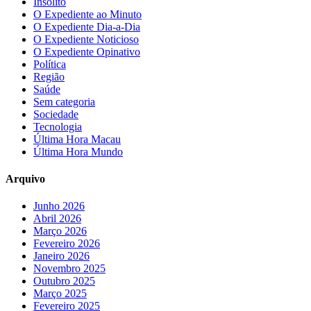
Insólito
O Expediente ao Minuto
O Expediente Dia-a-Dia
O Expediente Noticioso
O Expediente Opinativo
Política
Região
Saúde
Sem categoria
Sociedade
Tecnologia
Última Hora Macau
Última Hora Mundo
Arquivo
Junho 2026
Abril 2026
Março 2026
Fevereiro 2026
Janeiro 2026
Novembro 2025
Outubro 2025
Março 2025
Fevereiro 2025