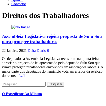
Contactos
Direitos dos Trabalhadores
Assembleia Legislativa rejeita proposta de Sulu Sou
para proteger trabalhadores
22 Janeiro, 2021
Delta Diario
0
Os deputados à Assembleia Legislativa recusaram na quinta-feira
apreciar o projecto de lei apresentado pelo deputado Sulu Sou que
visava proteger trabalhadores envolvidos em associações laborais. A
maior parte dos deputados do hemiciclo votaram a favor da rejeição
do recurso
[…]
Pesquisar
por:
O Expediente Ao Minuto