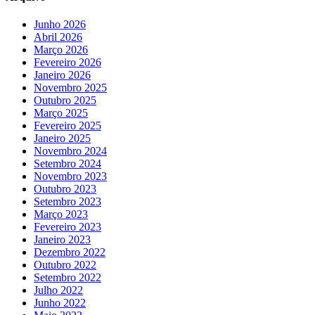
Junho 2026
Abril 2026
Março 2026
Fevereiro 2026
Janeiro 2026
Novembro 2025
Outubro 2025
Março 2025
Fevereiro 2025
Janeiro 2025
Novembro 2024
Setembro 2024
Novembro 2023
Outubro 2023
Setembro 2023
Março 2023
Fevereiro 2023
Janeiro 2023
Dezembro 2022
Outubro 2022
Setembro 2022
Julho 2022
Junho 2022