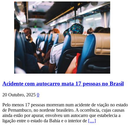
Acidente com autocarro mata 17 pessoas no Brasil
20 Outubro, 2025
0
Pelo menos 17 pessoas morreram num acidente de viação no estado
de Pernambuco, no nordeste brasileiro. A ocorrência, cujas causas
ainda estão por apurar, envolveu um autocarro que estabelecia a
ligação entre o estado da Bahia e o interior de
[…]