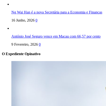
Ng Wai Han é a nova Secretária para a Economia e Finanças
16 Junho, 2026
0
António José Seguro vence em Macau com 66,57 por cento
9 Fevereiro, 2026
0
O Expediente Opinativo