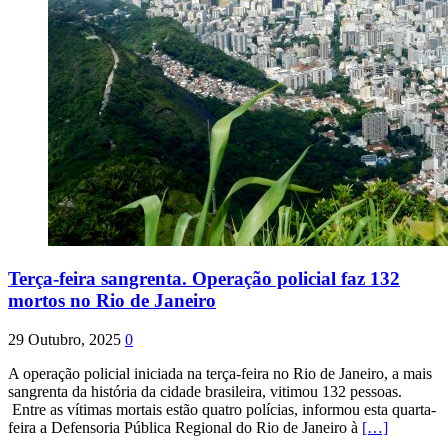
Terça-feira sangrenta. Operação policial faz 132
mortos no Rio de Janeiro
29 Outubro, 2025
0
A operação policial iniciada na terça-feira no Rio de Janeiro, a mais
sangrenta da história da cidade brasileira, vitimou 132 pessoas.
Entre as vítimas mortais estão quatro polícias, informou esta quarta-
feira a Defensoria Pública Regional do Rio de Janeiro à
[…]