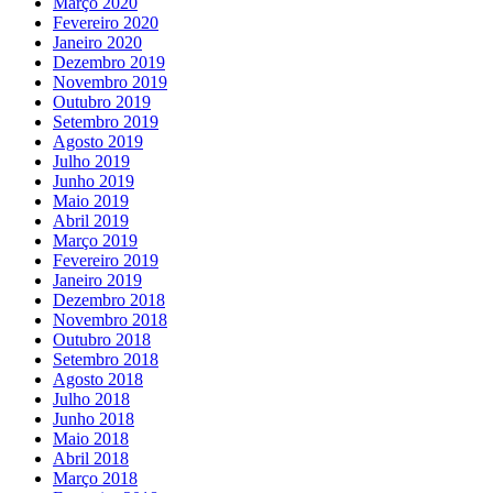
Março 2020
Fevereiro 2020
Janeiro 2020
Dezembro 2019
Novembro 2019
Outubro 2019
Setembro 2019
Agosto 2019
Julho 2019
Junho 2019
Maio 2019
Abril 2019
Março 2019
Fevereiro 2019
Janeiro 2019
Dezembro 2018
Novembro 2018
Outubro 2018
Setembro 2018
Agosto 2018
Julho 2018
Junho 2018
Maio 2018
Abril 2018
Março 2018