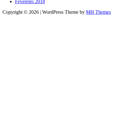
Fevereiro 2018
Copyright © 2026 | WordPress Theme by
MH Themes