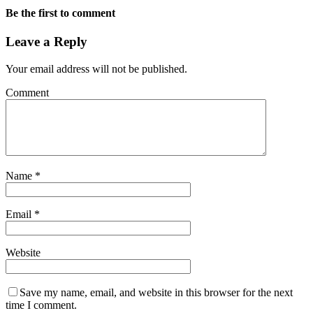
Be the first to comment
Leave a Reply
Your email address will not be published.
Comment
Name
*
Email
*
Website
Save my name, email, and website in this browser for the next
time I comment.