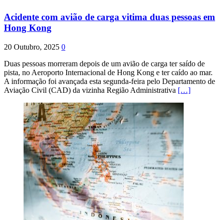
Acidente com avião de carga vitima duas pessoas em
Hong Kong
20 Outubro, 2025
0
Duas pessoas morreram depois de um avião de carga ter saído de
pista, no Aeroporto Internacional de Hong Kong e ter caído ao mar.
A informação foi avançada esta segunda-feira pelo Departamento de
Aviação Civil (CAD) da vizinha Região Administrativa
[…]