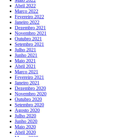
Maio 2022
Abril 2022
Março 2022
Fevereiro 2022
Janeiro 2022
Dezembro 2021
Novembro 2021
Outubro 2021
Setembro 2021
Julho 2021
Junho 2021
Maio 2021
Abril 2021
Março 2021
Fevereiro 2021
Janeiro 2021
Dezembro 2020
Novembro 2020
Outubro 2020
Setembro 2020
Agosto 2020
Julho 2020
Junho 2020
Maio 2020
Abril 2020