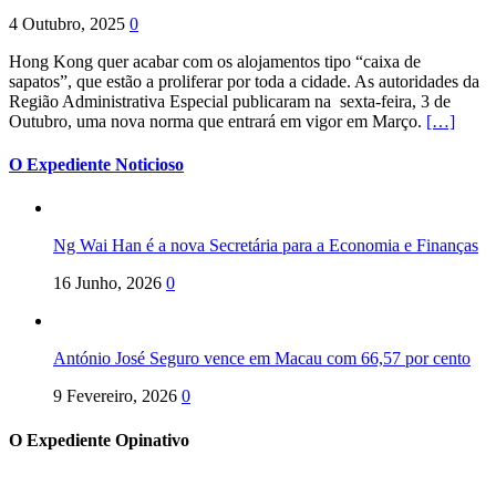
4 Outubro, 2025
0
Hong Kong quer acabar com os alojamentos tipo “caixa de
sapatos”, que estão a proliferar por toda a cidade. As autoridades da
Região Administrativa Especial publicaram na sexta-feira, 3 de
Outubro, uma nova norma que entrará em vigor em Março.
[…]
O Expediente Noticioso
Ng Wai Han é a nova Secretária para a Economia e Finanças
16 Junho, 2026
0
António José Seguro vence em Macau com 66,57 por cento
9 Fevereiro, 2026
0
O Expediente Opinativo