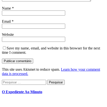
Name
*
Email
*
Website
Save my name, email, and website in this browser for the next
time I comment.
This site uses Akismet to reduce spam.
Learn how your comment
data is processed.
Pesquisar
por:
O Expediente Ao Minuto