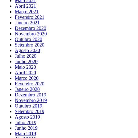
Maio 2021
Abril 2021
Março 2021
Fevereiro 2021
Janeiro 2021
Dezembro 2020
Novembro 2020
Outubro 2020
Setembro 2020
Agosto 2020
Julho 2020
Junho 2020
Maio 2020
Abril 2020
Março 2020
Fevereiro 2020
Janeiro 2020
Dezembro 2019
Novembro 2019
Outubro 2019
Setembro 2019
Agosto 2019
Julho 2019
Junho 2019
Maio 2019