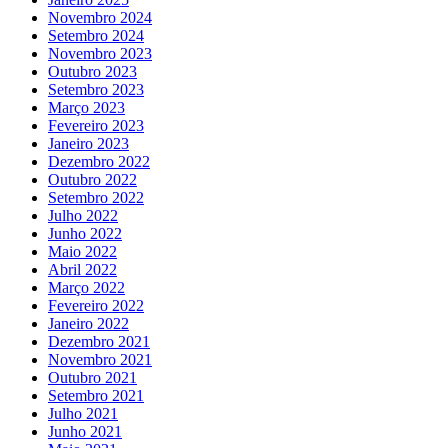
Novembro 2024
Setembro 2024
Novembro 2023
Outubro 2023
Setembro 2023
Março 2023
Fevereiro 2023
Janeiro 2023
Dezembro 2022
Outubro 2022
Setembro 2022
Julho 2022
Junho 2022
Maio 2022
Abril 2022
Março 2022
Fevereiro 2022
Janeiro 2022
Dezembro 2021
Novembro 2021
Outubro 2021
Setembro 2021
Julho 2021
Junho 2021