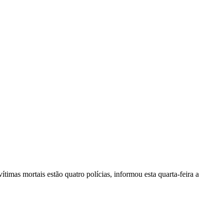
vítimas mortais estão quatro polícias, informou esta quarta-feira a