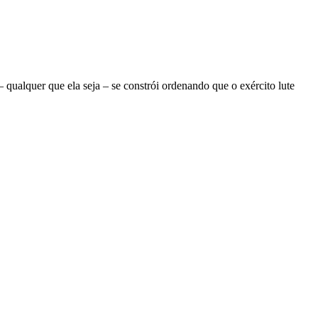
ualquer que ela seja – se constrói ordenando que o exército lute