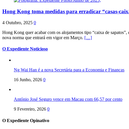
Hong Kong toma medidas para erradicar “casas-cai
4 Outubro, 2025
0
Hong Kong quer acabar com os alojamentos tipo “caixa de sapatos”, qu
nova norma que entrará em vigor em Março.
[…]
O Expediente Noticioso
Ng Wai Han é a nova Secretária para a Economia e Finanças
16 Junho, 2026
0
António José Seguro vence em Macau com 66,57 por cento
9 Fevereiro, 2026
0
O Expediente Opinativo