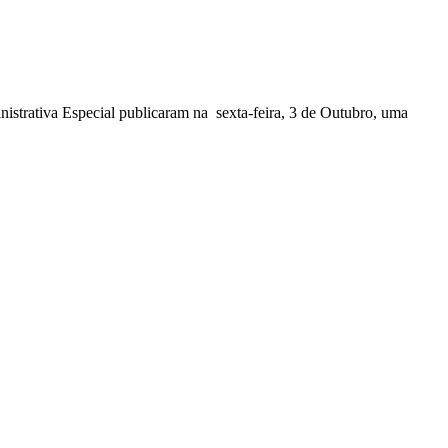
nistrativa Especial publicaram na sexta-feira, 3 de Outubro, uma