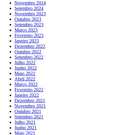
Novembro 2024
Setembro 2024
Novembro 2023
Outubro 2023
Setembro 2023
Março 2023
Fevereiro 2023
Janeiro 2023
Dezembro 2022
Outubro 2022
Setembro 2022
Julho 2022
Junho 2022
Maio 2022
Abril 2022
Março 2022
Fevereiro 2022
Janeiro 2022
Dezembro 2021
Novembro 2021
Outubro 2021
Setembro 2021
Julho 2021
Junho 2021
Maio 2021