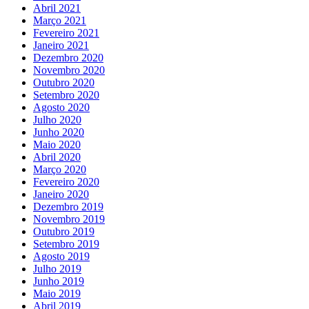
Abril 2021
Março 2021
Fevereiro 2021
Janeiro 2021
Dezembro 2020
Novembro 2020
Outubro 2020
Setembro 2020
Agosto 2020
Julho 2020
Junho 2020
Maio 2020
Abril 2020
Março 2020
Fevereiro 2020
Janeiro 2020
Dezembro 2019
Novembro 2019
Outubro 2019
Setembro 2019
Agosto 2019
Julho 2019
Junho 2019
Maio 2019
Abril 2019