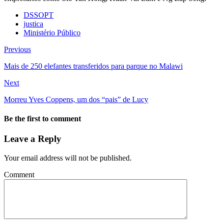
DSSOPT
justica
Ministério Público
Previous
Mais de 250 elefantes transferidos para parque no Malawi
Next
Morreu Yves Coppens, um dos “pais” de Lucy
Be the first to comment
Leave a Reply
Your email address will not be published.
Comment