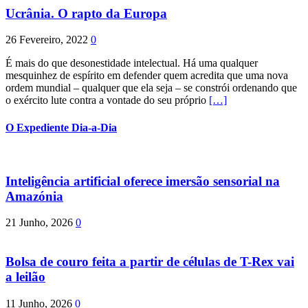
Ucrânia. O rapto da Europa
26 Fevereiro, 2022
0
É mais do que desonestidade intelectual. Há uma qualquer
mesquinhez de espírito em defender quem acredita que uma nova
ordem mundial – qualquer que ela seja – se constrói ordenando que
o exército lute contra a vontade do seu próprio
[…]
O Expediente Dia-a-Dia
Inteligência artificial oferece imersão sensorial na
Amazónia
21 Junho, 2026
0
Bolsa de couro feita a partir de células de T-Rex vai
a leilão
11 Junho, 2026
0