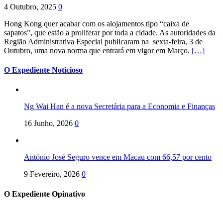
4 Outubro, 2025
0
Hong Kong quer acabar com os alojamentos tipo “caixa de
sapatos”, que estão a proliferar por toda a cidade. As autoridades da
Região Administrativa Especial publicaram na sexta-feira, 3 de
Outubro, uma nova norma que entrará em vigor em Março.
[…]
O Expediente Noticioso
Ng Wai Han é a nova Secretária para a Economia e Finanças
16 Junho, 2026
0
António José Seguro vence em Macau com 66,57 por cento
9 Fevereiro, 2026
0
O Expediente Opinativo