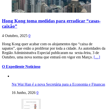
Hong Kong toma medidas para erradicar “casas-
caixão”
4 Outubro, 2025
0
Hong Kong quer acabar com os alojamentos tipo “caixa de
sapatos”, que estão a proliferar por toda a cidade. As autoridades da
Região Administrativa Especial publicaram na sexta-feira, 3 de
Outubro, uma nova norma que entrará em vigor em Março.
[…]
O Expediente Noticioso
Ng Wai Han é a nova Secretária para a Economia e Finanças
16 Junho, 2026
0