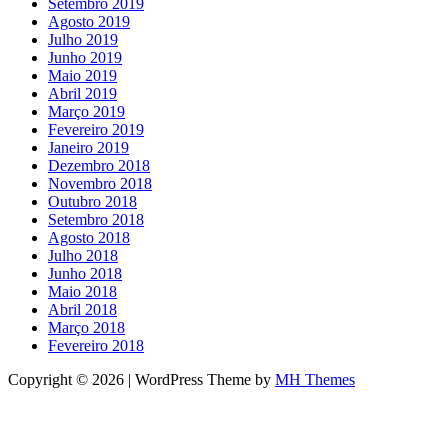
Setembro 2019
Agosto 2019
Julho 2019
Junho 2019
Maio 2019
Abril 2019
Março 2019
Fevereiro 2019
Janeiro 2019
Dezembro 2018
Novembro 2018
Outubro 2018
Setembro 2018
Agosto 2018
Julho 2018
Junho 2018
Maio 2018
Abril 2018
Março 2018
Fevereiro 2018
Copyright © 2026 | WordPress Theme by
MH Themes