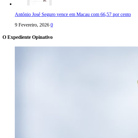
António José Seguro vence em Macau com 66,57 por cento
9 Fevereiro, 2026
0
O Expediente Opinativo