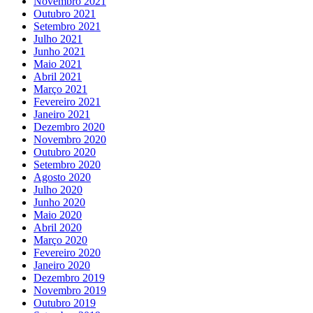
Novembro 2021
Outubro 2021
Setembro 2021
Julho 2021
Junho 2021
Maio 2021
Abril 2021
Março 2021
Fevereiro 2021
Janeiro 2021
Dezembro 2020
Novembro 2020
Outubro 2020
Setembro 2020
Agosto 2020
Julho 2020
Junho 2020
Maio 2020
Abril 2020
Março 2020
Fevereiro 2020
Janeiro 2020
Dezembro 2019
Novembro 2019
Outubro 2019