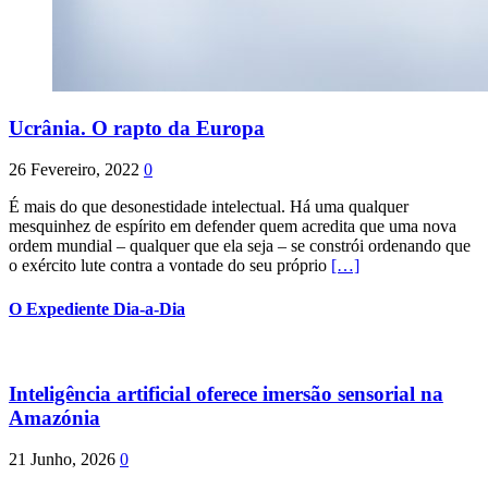
Ucrânia. O rapto da Europa
26 Fevereiro, 2022
0
É mais do que desonestidade intelectual. Há uma qualquer
mesquinhez de espírito em defender quem acredita que uma nova
ordem mundial – qualquer que ela seja – se constrói ordenando que
o exército lute contra a vontade do seu próprio
[…]
O Expediente Dia-a-Dia
Inteligência artificial oferece imersão sensorial na
Amazónia
21 Junho, 2026
0