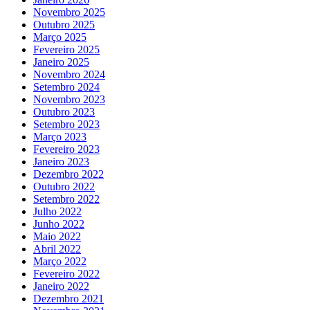
Novembro 2025
Outubro 2025
Março 2025
Fevereiro 2025
Janeiro 2025
Novembro 2024
Setembro 2024
Novembro 2023
Outubro 2023
Setembro 2023
Março 2023
Fevereiro 2023
Janeiro 2023
Dezembro 2022
Outubro 2022
Setembro 2022
Julho 2022
Junho 2022
Maio 2022
Abril 2022
Março 2022
Fevereiro 2022
Janeiro 2022
Dezembro 2021