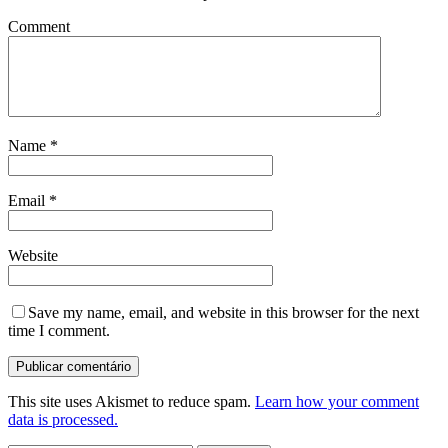
Comment
Name
*
Email
*
Website
Save my name, email, and website in this browser for the next
time I comment.
This site uses Akismet to reduce spam.
Learn how your comment
data is processed.