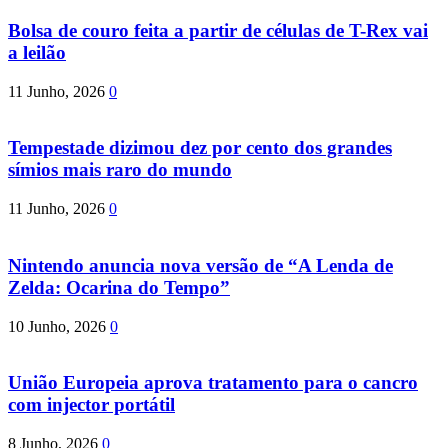
Bolsa de couro feita a partir de células de T-Rex vai
a leilão
11 Junho, 2026
0
Tempestade dizimou dez por cento dos grandes
símios mais raro do mundo
11 Junho, 2026
0
Nintendo anuncia nova versão de “A Lenda de
Zelda: Ocarina do Tempo”
10 Junho, 2026
0
União Europeia aprova tratamento para o cancro
com injector portátil
8 Junho, 2026
0