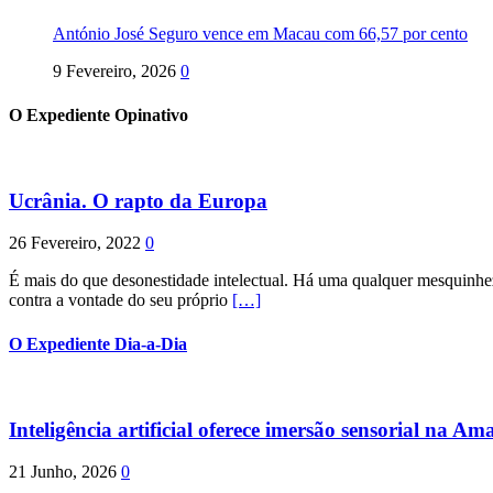
António José Seguro vence em Macau com 66,57 por cento
9 Fevereiro, 2026
0
O Expediente Opinativo
Ucrânia. O rapto da Europa
26 Fevereiro, 2022
0
É mais do que desonestidade intelectual. Há uma qualquer mesquinhez
contra a vontade do seu próprio
[…]
O Expediente Dia-a-Dia
Inteligência artificial oferece imersão sensorial na Am
21 Junho, 2026
0