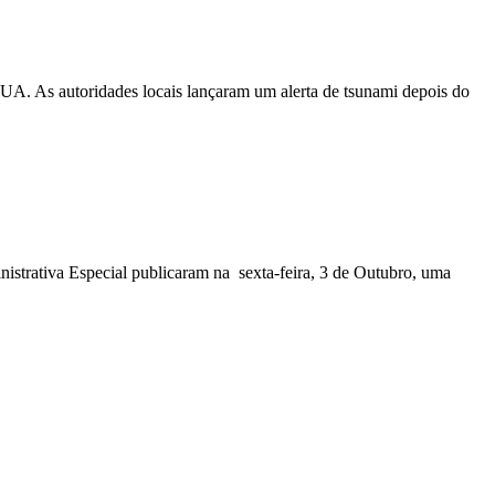
EUA. As autoridades locais lançaram um alerta de tsunami depois do
nistrativa Especial publicaram na sexta-feira, 3 de Outubro, uma