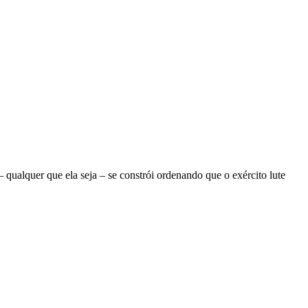
ualquer que ela seja – se constrói ordenando que o exército lute