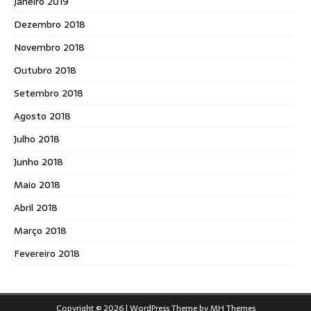
Janeiro 2019
Dezembro 2018
Novembro 2018
Outubro 2018
Setembro 2018
Agosto 2018
Julho 2018
Junho 2018
Maio 2018
Abril 2018
Março 2018
Fevereiro 2018
Copyright © 2026 | WordPress Theme by
MH Themes