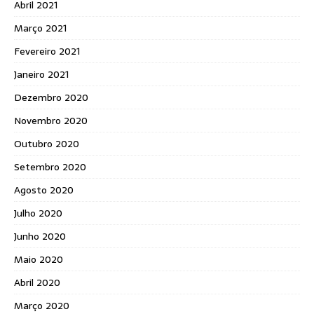
Abril 2021
Março 2021
Fevereiro 2021
Janeiro 2021
Dezembro 2020
Novembro 2020
Outubro 2020
Setembro 2020
Agosto 2020
Julho 2020
Junho 2020
Maio 2020
Abril 2020
Março 2020