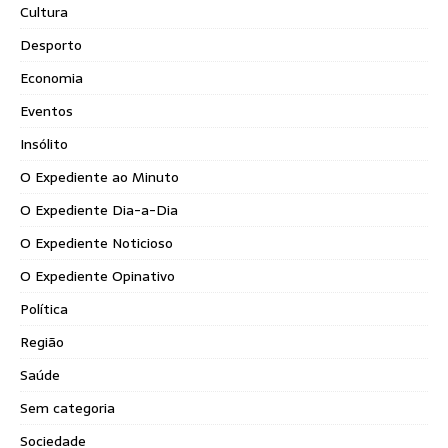
Cultura
Desporto
Economia
Eventos
Insólito
O Expediente ao Minuto
O Expediente Dia-a-Dia
O Expediente Noticioso
O Expediente Opinativo
Política
Região
Saúde
Sem categoria
Sociedade