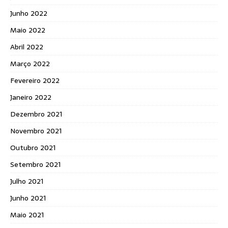
Junho 2022
Maio 2022
Abril 2022
Março 2022
Fevereiro 2022
Janeiro 2022
Dezembro 2021
Novembro 2021
Outubro 2021
Setembro 2021
Julho 2021
Junho 2021
Maio 2021