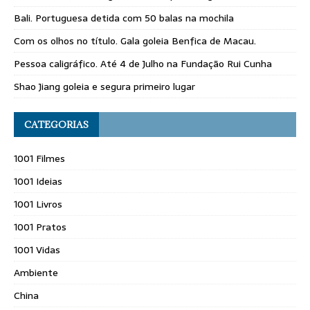
Bali. Portuguesa detida com 50 balas na mochila
Com os olhos no título. Gala goleia Benfica de Macau.
Pessoa caligráfico. Até 4 de Julho na Fundação Rui Cunha
Shao Jiang goleia e segura primeiro lugar
CATEGORIAS
1001 Filmes
1001 Ideias
1001 Livros
1001 Pratos
1001 Vidas
Ambiente
China