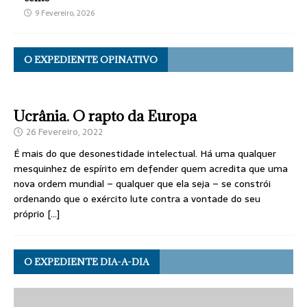
9 Fevereiro, 2026
O EXPEDIENTE OPINATIVO
Ucrânia. O rapto da Europa
26 Fevereiro, 2022
É mais do que desonestidade intelectual. Há uma qualquer
mesquinhez de espírito em defender quem acredita que uma
nova ordem mundial – qualquer que ela seja – se constrói
ordenando que o exército lute contra a vontade do seu
próprio
[…]
O EXPEDIENTE DIA-A-DIA