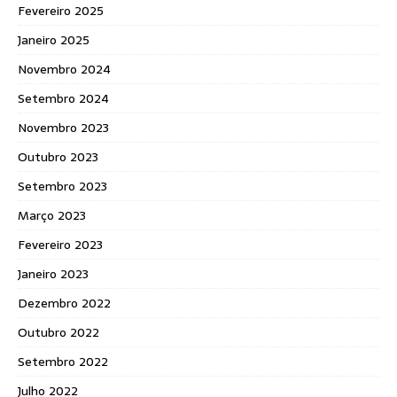
Fevereiro 2025
Janeiro 2025
Novembro 2024
Setembro 2024
Novembro 2023
Outubro 2023
Setembro 2023
Março 2023
Fevereiro 2023
Janeiro 2023
Dezembro 2022
Outubro 2022
Setembro 2022
Julho 2022