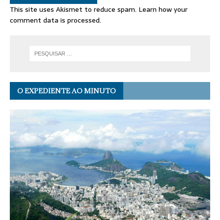
This site uses Akismet to reduce spam.
Learn how your
comment data is processed.
O EXPEDIENTE AO MINUTO