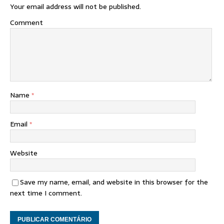
Your email address will not be published.
Comment
Name
*
Email
*
Website
Save my name, email, and website in this browser for the
next time I comment.