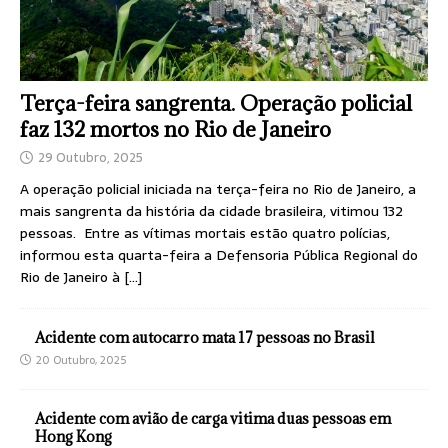
Terça-feira sangrenta. Operação policial
faz 132 mortos no Rio de Janeiro
29 Outubro, 2025
A operação policial iniciada na terça-feira no Rio de Janeiro, a
mais sangrenta da história da cidade brasileira, vitimou 132
pessoas. Entre as vítimas mortais estão quatro polícias,
informou esta quarta-feira a Defensoria Pública Regional do
Rio de Janeiro à
[…]
Acidente com autocarro mata 17 pessoas no Brasil
20 Outubro, 2025
Acidente com avião de carga vitima duas pessoas em
Hong Kong