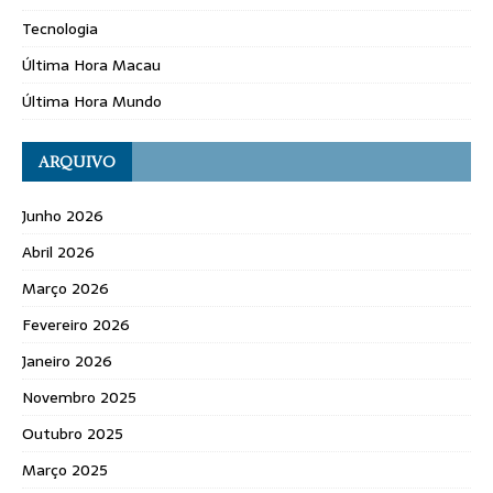
Tecnologia
Última Hora Macau
Última Hora Mundo
ARQUIVO
Junho 2026
Abril 2026
Março 2026
Fevereiro 2026
Janeiro 2026
Novembro 2025
Outubro 2025
Março 2025