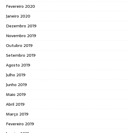
Fevereiro 2020
Janeiro 2020
Dezembro 2019
Novembro 2019
Outubro 2019
Setembro 2019
Agosto 2019
Julho 2019
Junho 2019
Maio 2019
Abril 2019
Março 2019
Fevereiro 2019