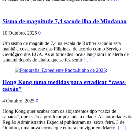
Sismo de magnitude 7,4 sacode ilha de Mindanao
10 Outubro, 2025
0
Um sismo de magnitude 7,4 na escala de Richter sacudiu esta
manhã a costa sudeste das Filipinas, de acordo com o Serviço
Geológico dos EUA. As autoridades locais lançaram um alerta de
tsunami depois do abalo, que se fez sentir
[…]
Hong Kong toma medidas para erradicar “casas-
caixão”
4 Outubro, 2025
0
Hong Kong quer acabar com os alojamentos tipo “caixa de
sapatos”, que estão a proliferar por toda a cidade. As autoridades da
Região Administrativa Especial publicaram na sexta-feira, 3 de
Outubro, uma nova norma que entrará em vigor em Março.
[…]