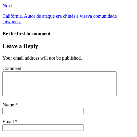
Next
Califórnia. Autor de ataque era chinês e visava comunidade
taiwanesa
Be the first to comment
Leave a Reply
Your email address will not be published.
Comment
Name
*
Email
*