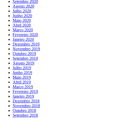
Setembro 2020
Agosto 2020
Julho 2020
Junho 2020
Maio 2020
Abril 2020
Março 2020
Fevereiro 2020
Janeiro 2020
Dezembro 2019
Novembro 2019
Outubro 2019
Setembro 2019
Agosto 2019
Julho 2019
Junho 2019
Maio 2019
Abril 2019
Março 2019
Fevereiro 2019
Janeiro 2019
Dezembro 2018
Novembro 2018
Outubro 2018
Setembro 2018