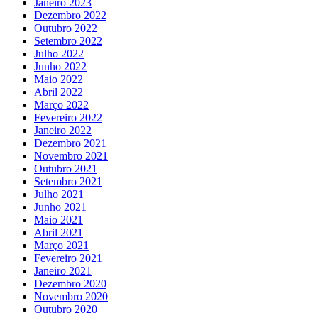
Janeiro 2023
Dezembro 2022
Outubro 2022
Setembro 2022
Julho 2022
Junho 2022
Maio 2022
Abril 2022
Março 2022
Fevereiro 2022
Janeiro 2022
Dezembro 2021
Novembro 2021
Outubro 2021
Setembro 2021
Julho 2021
Junho 2021
Maio 2021
Abril 2021
Março 2021
Fevereiro 2021
Janeiro 2021
Dezembro 2020
Novembro 2020
Outubro 2020