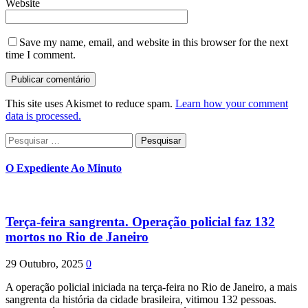
Website
Save my name, email, and website in this browser for the next
time I comment.
This site uses Akismet to reduce spam.
Learn how your comment
data is processed.
Pesquisar
por:
O Expediente Ao Minuto
Terça-feira sangrenta. Operação policial faz 132
mortos no Rio de Janeiro
29 Outubro, 2025
0
A operação policial iniciada na terça-feira no Rio de Janeiro, a mais
sangrenta da história da cidade brasileira, vitimou 132 pessoas.