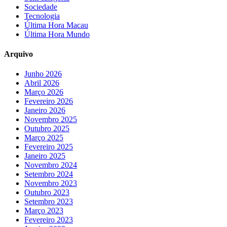
Sociedade
Tecnologia
Última Hora Macau
Última Hora Mundo
Arquivo
Junho 2026
Abril 2026
Março 2026
Fevereiro 2026
Janeiro 2026
Novembro 2025
Outubro 2025
Março 2025
Fevereiro 2025
Janeiro 2025
Novembro 2024
Setembro 2024
Novembro 2023
Outubro 2023
Setembro 2023
Março 2023
Fevereiro 2023