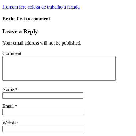
Homem fere colega de trabalho à facada
Be the first to comment
Leave a Reply
Your email address will not be published.
Comment
Name
*
Email
*
Website