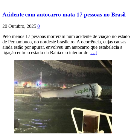
Acidente com autocarro mata 17 pessoas no Brasil
20 Outubro, 2025
0
Pelo menos 17 pessoas morreram num acidente de viação no estado
de Pernambuco, no nordeste brasileiro. A ocorrência, cujas causas
ainda estão por apurar, envolveu um autocarro que estabelecia a
ligação entre o estado da Bahia e o interior de
[…]