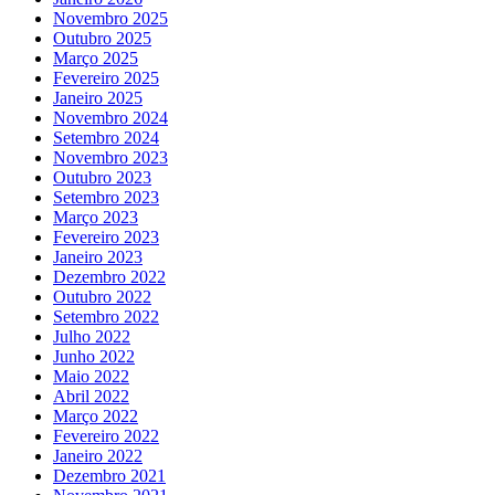
Novembro 2025
Outubro 2025
Março 2025
Fevereiro 2025
Janeiro 2025
Novembro 2024
Setembro 2024
Novembro 2023
Outubro 2023
Setembro 2023
Março 2023
Fevereiro 2023
Janeiro 2023
Dezembro 2022
Outubro 2022
Setembro 2022
Julho 2022
Junho 2022
Maio 2022
Abril 2022
Março 2022
Fevereiro 2022
Janeiro 2022
Dezembro 2021