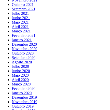
Novembro 2021
Outubro 2021
Setembro 2021
Julho 2021
Junho 2021
Maio 2021
Abril 2021
Março 2021
Fevereiro 2021
Janeiro 2021
Dezembro 2020
Novembro 2020
Outubro 2020
Setembro 2020
Agosto 2020
Julho 2020
Junho 2020
Maio 2020
Abril 2020
Março 2020
Fevereiro 2020
Janeiro 2020
Dezembro 2019
Novembro 2019
Outubro 2019