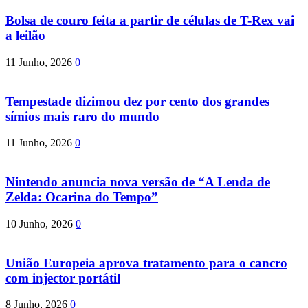
Bolsa de couro feita a partir de células de T-Rex vai
a leilão
11 Junho, 2026
0
Tempestade dizimou dez por cento dos grandes
símios mais raro do mundo
11 Junho, 2026
0
Nintendo anuncia nova versão de “A Lenda de
Zelda: Ocarina do Tempo”
10 Junho, 2026
0
União Europeia aprova tratamento para o cancro
com injector portátil
8 Junho, 2026
0