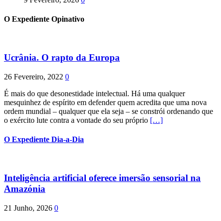
O Expediente Opinativo
Ucrânia. O rapto da Europa
26 Fevereiro, 2022
0
É mais do que desonestidade intelectual. Há uma qualquer
mesquinhez de espírito em defender quem acredita que uma nova
ordem mundial – qualquer que ela seja – se constrói ordenando que
o exército lute contra a vontade do seu próprio
[…]
O Expediente Dia-a-Dia
Inteligência artificial oferece imersão sensorial na
Amazónia
21 Junho, 2026
0