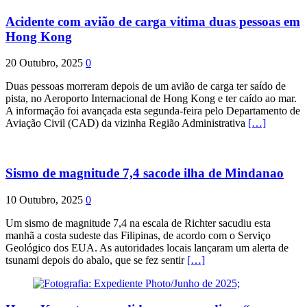
Acidente com avião de carga vitima duas pessoas em
Hong Kong
20 Outubro, 2025
0
Duas pessoas morreram depois de um avião de carga ter saído de
pista, no Aeroporto Internacional de Hong Kong e ter caído ao mar.
A informação foi avançada esta segunda-feira pelo Departamento de
Aviação Civil (CAD) da vizinha Região Administrativa
[…]
Sismo de magnitude 7,4 sacode ilha de Mindanao
10 Outubro, 2025
0
Um sismo de magnitude 7,4 na escala de Richter sacudiu esta
manhã a costa sudeste das Filipinas, de acordo com o Serviço
Geológico dos EUA. As autoridades locais lançaram um alerta de
tsunami depois do abalo, que se fez sentir
[…]