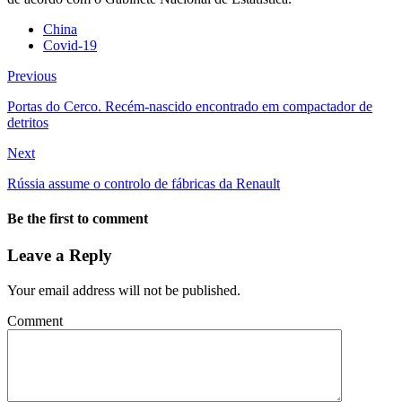
China
Covid-19
Previous
Portas do Cerco. Recém-nascido encontrado em compactador de
detritos
Next
Rússia assume o controlo de fábricas da Renault
Be the first to comment
Leave a Reply
Your email address will not be published.
Comment