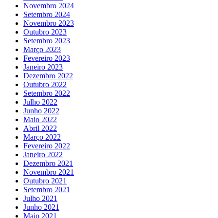
Novembro 2024
Setembro 2024
Novembro 2023
Outubro 2023
Setembro 2023
Março 2023
Fevereiro 2023
Janeiro 2023
Dezembro 2022
Outubro 2022
Setembro 2022
Julho 2022
Junho 2022
Maio 2022
Abril 2022
Março 2022
Fevereiro 2022
Janeiro 2022
Dezembro 2021
Novembro 2021
Outubro 2021
Setembro 2021
Julho 2021
Junho 2021
Maio 2021