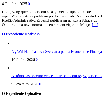
4 Outubro, 2025
0
Hong Kong quer acabar com os alojamentos tipo “caixa de
sapatos”, que estão a proliferar por toda a cidade. As autoridades da
Região Administrativa Especial publicaram na sexta-feira, 3 de
Outubro, uma nova norma que entrará em vigor em Março.
[…]
O Expediente Noticioso
Ng Wai Han é a nova Secretária para a Economia e Finanças
16 Junho, 2026
0
António José Seguro vence em Macau com 66,57 por cento
9 Fevereiro, 2026
0
O Expediente Opinativo