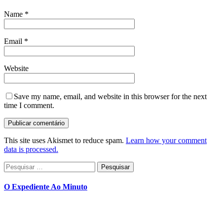
Name
*
Email
*
Website
Save my name, email, and website in this browser for the next
time I comment.
This site uses Akismet to reduce spam.
Learn how your comment
data is processed.
Pesquisar
por:
O Expediente Ao Minuto