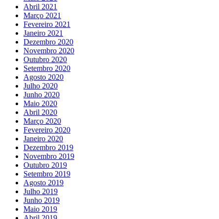
Abril 2021
Março 2021
Fevereiro 2021
Janeiro 2021
Dezembro 2020
Novembro 2020
Outubro 2020
Setembro 2020
Agosto 2020
Julho 2020
Junho 2020
Maio 2020
Abril 2020
Março 2020
Fevereiro 2020
Janeiro 2020
Dezembro 2019
Novembro 2019
Outubro 2019
Setembro 2019
Agosto 2019
Julho 2019
Junho 2019
Maio 2019
Abril 2019