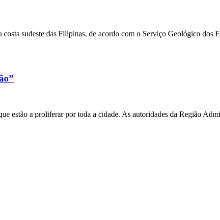
 costa sudeste das Filipinas, de acordo com o Serviço Geológico dos 
xão”
e estão a proliferar por toda a cidade. As autoridades da Região Admi