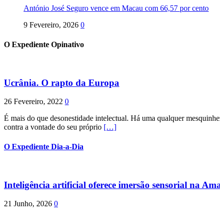
António José Seguro vence em Macau com 66,57 por cento
9 Fevereiro, 2026
0
O Expediente Opinativo
Ucrânia. O rapto da Europa
26 Fevereiro, 2022
0
É mais do que desonestidade intelectual. Há uma qualquer mesquinhez
contra a vontade do seu próprio
[…]
O Expediente Dia-a-Dia
Inteligência artificial oferece imersão sensorial na Am
21 Junho, 2026
0