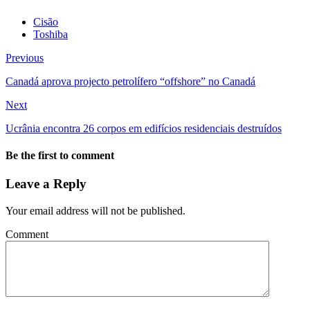
Cisão
Toshiba
Previous
Canadá aprova projecto petrolífero “offshore” no Canadá
Next
Ucrânia encontra 26 corpos em edifícios residenciais destruídos
Be the first to comment
Leave a Reply
Your email address will not be published.
Comment