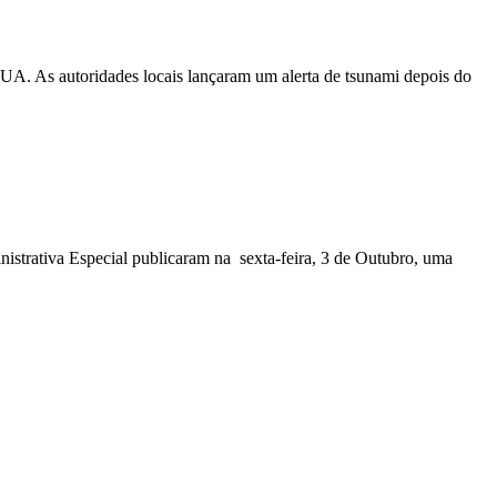
EUA. As autoridades locais lançaram um alerta de tsunami depois do
nistrativa Especial publicaram na sexta-feira, 3 de Outubro, uma