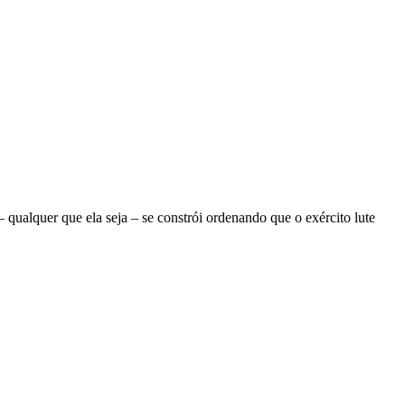
ualquer que ela seja – se constrói ordenando que o exército lute