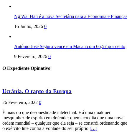
Ng Wai Han é a nova Secretária para a Economia e Finanças
16 Junho, 2026
0
António José Seguro vence em Macau com 66,57 por cento
9 Fevereiro, 2026
0
O Expediente Opinativo
Ucrânia. O rapto da Europa
26 Fevereiro, 2022
0
É mais do que desonestidade intelectual. Há uma qualquer
mesquinhez de espírito em defender quem acredita que uma nova
ordem mundial – qualquer que ela seja – se constrói ordenando que
o exército lute contra a vontade do seu próprio
[…]