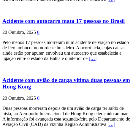
Acidente com autocarro mata 17 pessoas no Brasil
20 Outubro, 2025
0
Pelo menos 17 pessoas morreram num acidente de viação no estado
de Pernambuco, no nordeste brasileiro. A ocorrência, cujas causas
ainda estão por apurar, envolveu um autocarro que estabelecia a
ligação entre o estado da Bahia e o interior de
[…]
Acidente com avião de carga vitima duas pessoas em
Hong Kong
20 Outubro, 2025
0
Duas pessoas morreram depois de um avião de carga ter saído de
pista, no Aeroporto Internacional de Hong Kong e ter caído ao mar.
A informação foi avançada esta segunda-feira pelo Departamento de
Aviação Civil (CAD) da vizinha Região Administrativa
[…]