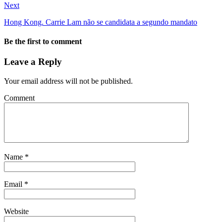
Next
Hong Kong. Carrie Lam não se candidata a segundo mandato
Be the first to comment
Leave a Reply
Your email address will not be published.
Comment
Name
*
Email
*
Website