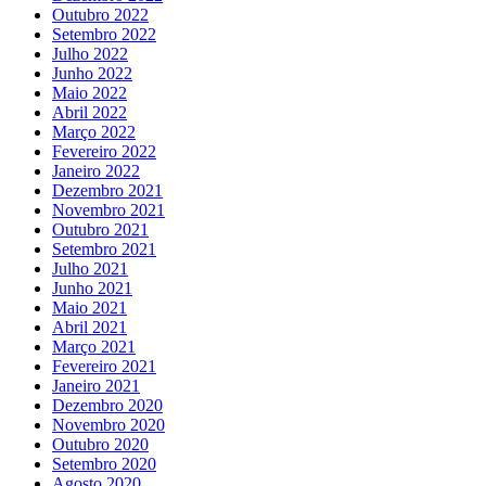
Outubro 2022
Setembro 2022
Julho 2022
Junho 2022
Maio 2022
Abril 2022
Março 2022
Fevereiro 2022
Janeiro 2022
Dezembro 2021
Novembro 2021
Outubro 2021
Setembro 2021
Julho 2021
Junho 2021
Maio 2021
Abril 2021
Março 2021
Fevereiro 2021
Janeiro 2021
Dezembro 2020
Novembro 2020
Outubro 2020
Setembro 2020
Agosto 2020