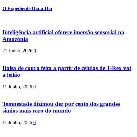
O Expediente Dia-a-Dia
Inteligência artificial oferece imersão sensorial na
Amazónia
21 Junho, 2026
0
Bolsa de couro feita a partir de células de T-Rex vai
a leilão
11 Junho, 2026
0
Tempestade dizimou dez por cento dos grandes
símios mais raro do mundo
11 Junho, 2026
0