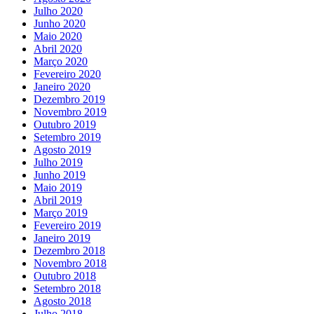
Julho 2020
Junho 2020
Maio 2020
Abril 2020
Março 2020
Fevereiro 2020
Janeiro 2020
Dezembro 2019
Novembro 2019
Outubro 2019
Setembro 2019
Agosto 2019
Julho 2019
Junho 2019
Maio 2019
Abril 2019
Março 2019
Fevereiro 2019
Janeiro 2019
Dezembro 2018
Novembro 2018
Outubro 2018
Setembro 2018
Agosto 2018
Julho 2018