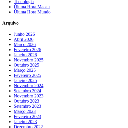
Tecnologia
Última Hora Macau
Última Hora Mundo
Arquivo
Junho 2026
Abril 2026
Março 2026
Fevereiro 2026
Janeiro 2026
Novembro 2025
Outubro 2025
Março 2025
Fevereiro 2025
Janeiro 2025
Novembro 2024
Setembro 2024
Novembro 2023
Outubro 2023
Setembro 2023
Março 2023
Fevereiro 2023
Janeiro 2023
Dezembro 2022