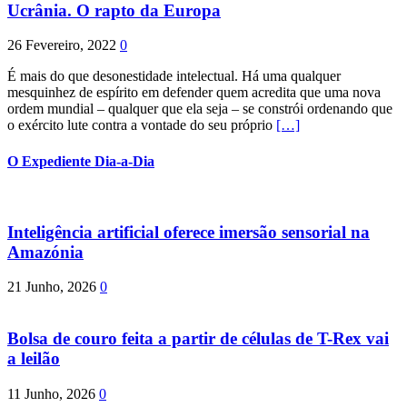
Ucrânia. O rapto da Europa
26 Fevereiro, 2022
0
É mais do que desonestidade intelectual. Há uma qualquer
mesquinhez de espírito em defender quem acredita que uma nova
ordem mundial – qualquer que ela seja – se constrói ordenando que
o exército lute contra a vontade do seu próprio
[…]
O Expediente Dia-a-Dia
Inteligência artificial oferece imersão sensorial na
Amazónia
21 Junho, 2026
0
Bolsa de couro feita a partir de células de T-Rex vai
a leilão
11 Junho, 2026
0