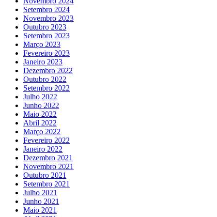
Novembro 2024
Setembro 2024
Novembro 2023
Outubro 2023
Setembro 2023
Março 2023
Fevereiro 2023
Janeiro 2023
Dezembro 2022
Outubro 2022
Setembro 2022
Julho 2022
Junho 2022
Maio 2022
Abril 2022
Março 2022
Fevereiro 2022
Janeiro 2022
Dezembro 2021
Novembro 2021
Outubro 2021
Setembro 2021
Julho 2021
Junho 2021
Maio 2021