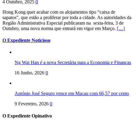
4 Outubro, 2025
0
Hong Kong quer acabar com os alojamentos tipo “caixa de
sapatos”, que estão a proliferar por toda a cidade. As autoridades da
Região Administrativa Especial publicaram na sexta-feira, 3 de
Outubro, uma nova norma que entrará em vigor em Março.
[…]
O Expediente Noticioso
Ng Wai Han é a nova Secretária para a Economia e Finanças
16 Junho, 2026
0
António José Seguro vence em Macau com 66,57 por cento
9 Fevereiro, 2026
0
O Expediente Opinativo