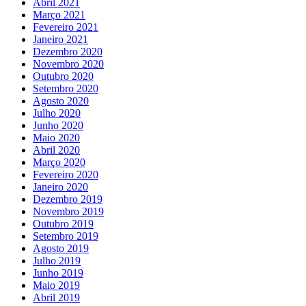
Abril 2021
Março 2021
Fevereiro 2021
Janeiro 2021
Dezembro 2020
Novembro 2020
Outubro 2020
Setembro 2020
Agosto 2020
Julho 2020
Junho 2020
Maio 2020
Abril 2020
Março 2020
Fevereiro 2020
Janeiro 2020
Dezembro 2019
Novembro 2019
Outubro 2019
Setembro 2019
Agosto 2019
Julho 2019
Junho 2019
Maio 2019
Abril 2019