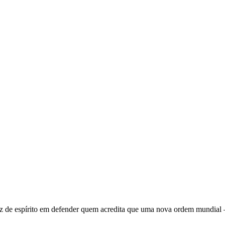
 de espírito em defender quem acredita que uma nova ordem mundial – q