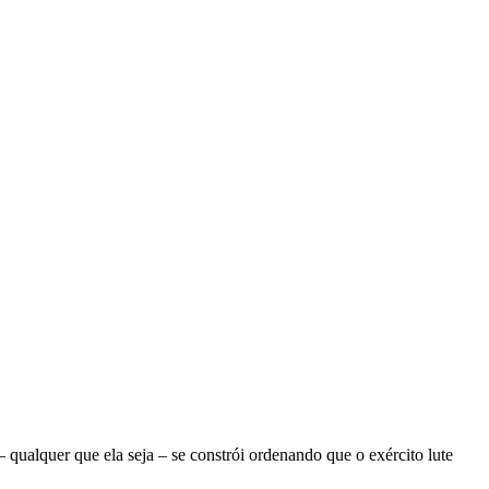
ualquer que ela seja – se constrói ordenando que o exército lute