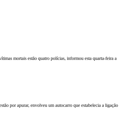
vítimas mortais estão quatro polícias, informou esta quarta-feira a
stão por apurar, envolveu um autocarro que estabelecia a ligação