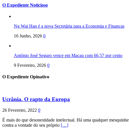
O Expediente Noticioso
Ng Wai Han é a nova Secretária para a Economia e Finanças
16 Junho, 2026
0
António José Seguro vence em Macau com 66,57 por cento
9 Fevereiro, 2026
0
O Expediente Opinativo
Ucrânia. O rapto da Europa
26 Fevereiro, 2022
0
É mais do que desonestidade intelectual. Há uma qualquer mesquinhez
contra a vontade do seu próprio
[…]