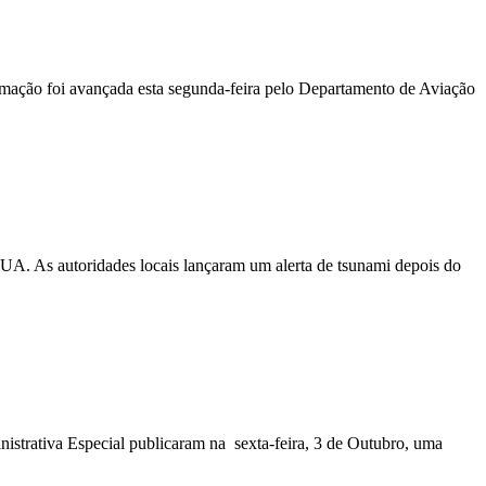
ormação foi avançada esta segunda-feira pelo Departamento de Aviação
EUA. As autoridades locais lançaram um alerta de tsunami depois do
nistrativa Especial publicaram na sexta-feira, 3 de Outubro, uma