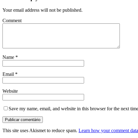
Your email address will not be published.
Comment
Name
*
Email
*
Website
Save my name, email, and website in this browser for the next tim
This site uses Akismet to reduce spam.
Learn how your comment data 