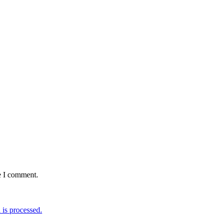
e I comment.
is processed.