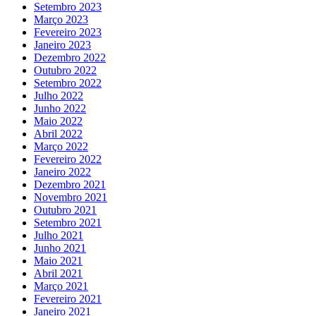
Setembro 2023
Março 2023
Fevereiro 2023
Janeiro 2023
Dezembro 2022
Outubro 2022
Setembro 2022
Julho 2022
Junho 2022
Maio 2022
Abril 2022
Março 2022
Fevereiro 2022
Janeiro 2022
Dezembro 2021
Novembro 2021
Outubro 2021
Setembro 2021
Julho 2021
Junho 2021
Maio 2021
Abril 2021
Março 2021
Fevereiro 2021
Janeiro 2021