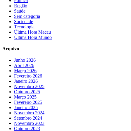
Política
Região
Saúde
Sem categoria
Sociedade
Tecnologia
Última Hora Macau
Última Hora Mundo
Arquivo
Junho 2026
Abril 2026
Março 2026
Fevereiro 2026
Janeiro 2026
Novembro 2025
Outubro 2025
Março 2025
Fevereiro 2025
Janeiro 2025
Novembro 2024
Setembro 2024
Novembro 2023
Outubro 2023