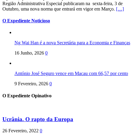
Região Administrativa Especial publicaram na sexta-feira, 3 de
Outubro, uma nova norma que entrará em vigor em Março.
[…]
O Expediente Noticioso
Ng Wai Han é a nova Secretária para a Economia e Finanças
16 Junho, 2026
0
António José Seguro vence em Macau com 66,57 por cento
9 Fevereiro, 2026
0
O Expediente Opinativo
Ucrânia. O rapto da Europa
26 Fevereiro, 2022
0