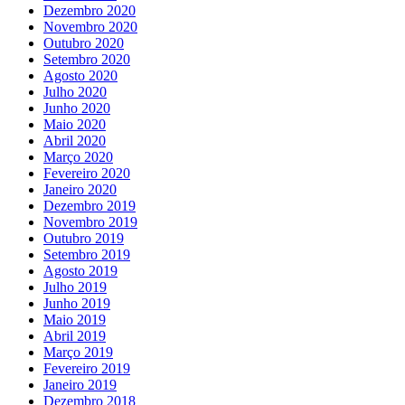
Dezembro 2020
Novembro 2020
Outubro 2020
Setembro 2020
Agosto 2020
Julho 2020
Junho 2020
Maio 2020
Abril 2020
Março 2020
Fevereiro 2020
Janeiro 2020
Dezembro 2019
Novembro 2019
Outubro 2019
Setembro 2019
Agosto 2019
Julho 2019
Junho 2019
Maio 2019
Abril 2019
Março 2019
Fevereiro 2019
Janeiro 2019
Dezembro 2018