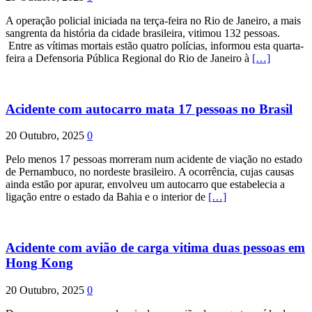
A operação policial iniciada na terça-feira no Rio de Janeiro, a mais
sangrenta da história da cidade brasileira, vitimou 132 pessoas.
Entre as vítimas mortais estão quatro polícias, informou esta quarta-
feira a Defensoria Pública Regional do Rio de Janeiro à
[…]
Acidente com autocarro mata 17 pessoas no Brasil
20 Outubro, 2025
0
Pelo menos 17 pessoas morreram num acidente de viação no estado
de Pernambuco, no nordeste brasileiro. A ocorrência, cujas causas
ainda estão por apurar, envolveu um autocarro que estabelecia a
ligação entre o estado da Bahia e o interior de
[…]
Acidente com avião de carga vitima duas pessoas em
Hong Kong
20 Outubro, 2025
0