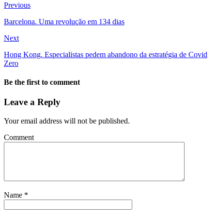
Previous
Barcelona. Uma revolução em 134 dias
Next
Hong Kong. Especialistas pedem abandono da estratégia de Covid
Zero
Be the first to comment
Leave a Reply
Your email address will not be published.
Comment
Name
*