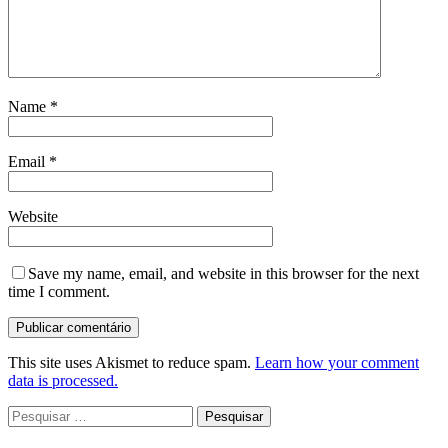
Name
*
Email
*
Website
Save my name, email, and website in this browser for the next
time I comment.
This site uses Akismet to reduce spam.
Learn how your comment
data is processed.
Pesquisar
por: