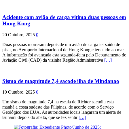
Acidente com avião de carga vitima duas pessoas em
Hong Kong
20 Outubro, 2025
0
Duas pessoas morreram depois de um avião de carga ter saído de
pista, no Aeroporto Internacional de Hong Kong e ter caído ao mar.
A informação foi avançada esta segunda-feira pelo Departamento de
Aviação Civil (CAD) da vizinha Região Administrativa
[…]
Sismo de magnitude 7,4 sacode ilha de Mindanao
10 Outubro, 2025
0
Um sismo de magnitude 7,4 na escala de Richter sacudiu esta
manhã a costa sudeste das Filipinas, de acordo com o Serviço
Geológico dos EUA. As autoridades locais lançaram um alerta de
tsunami depois do abalo, que se fez sentir
[…]