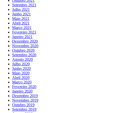
Outubro 2021
Setembro 2021
Julho 2021
Junho 2021
Maio 2021
Abril 2021
Março 2021
Fevereiro 2021
Janeiro 2021
Dezembro 2020
Novembro 2020
Outubro 2020
Setembro 2020
Agosto 2020
Julho 2020
Junho 2020
Maio 2020
Abril 2020
Março 2020
Fevereiro 2020
Janeiro 2020
Dezembro 2019
Novembro 2019
Outubro 2019
Setembro 2019