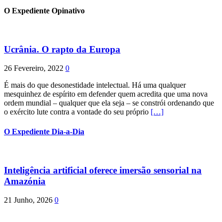
O Expediente Opinativo
Ucrânia. O rapto da Europa
26 Fevereiro, 2022
0
É mais do que desonestidade intelectual. Há uma qualquer
mesquinhez de espírito em defender quem acredita que uma nova
ordem mundial – qualquer que ela seja – se constrói ordenando que
o exército lute contra a vontade do seu próprio
[…]
O Expediente Dia-a-Dia
Inteligência artificial oferece imersão sensorial na
Amazónia
21 Junho, 2026
0