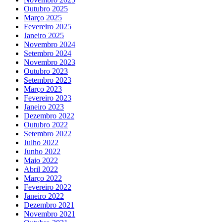
Outubro 2025
Março 2025
Fevereiro 2025
Janeiro 2025
Novembro 2024
Setembro 2024
Novembro 2023
Outubro 2023
Setembro 2023
Março 2023
Fevereiro 2023
Janeiro 2023
Dezembro 2022
Outubro 2022
Setembro 2022
Julho 2022
Junho 2022
Maio 2022
Abril 2022
Março 2022
Fevereiro 2022
Janeiro 2022
Dezembro 2021
Novembro 2021