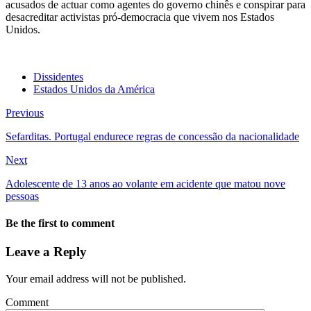
acusados de actuar como agentes do governo chinês e conspirar para
desacreditar activistas pró-democracia que vivem nos Estados
Unidos.
Dissidentes
Estados Unidos da América
Previous
Sefarditas. Portugal endurece regras de concessão da nacionalidade
Next
Adolescente de 13 anos ao volante em acidente que matou nove
pessoas
Be the first to comment
Leave a Reply
Your email address will not be published.
Comment