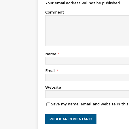
Your email address will not be published.
Comment
Name
*
Email
*
Website
Save my name, email, and website in thi