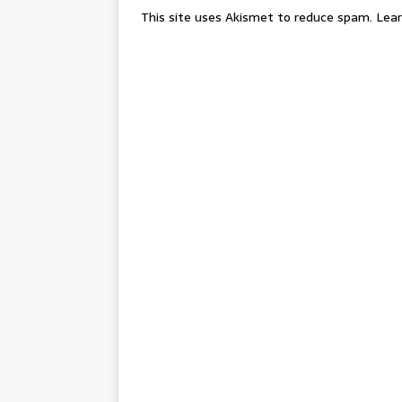
This site uses Akismet to reduce spam.
Lear