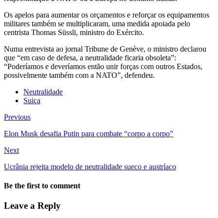
Os apelos para aumentar os orçamentos e reforçar os equipamentos
militares também se multiplicaram, uma medida apoiada pelo
centrista Thomas Süssli, ministro do Exército.
Numa entrevista ao jornal Tribune de Genève, o ministro declarou
que “em caso de defesa, a neutralidade ficaria obsoleta”:
“Poderíamos e deveríamos então unir forças com outros Estados,
possivelmente também com a NATO”, defendeu.
Neutralidade
Suiça
Previous
Elon Musk desafia Putin para combate “corpo a corpo”
Next
Ucrânia rejeita modelo de neutralidade sueco e austríaco
Be the first to comment
Leave a Reply