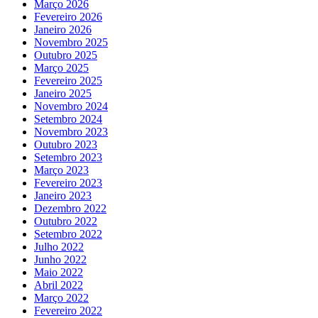
Março 2026
Fevereiro 2026
Janeiro 2026
Novembro 2025
Outubro 2025
Março 2025
Fevereiro 2025
Janeiro 2025
Novembro 2024
Setembro 2024
Novembro 2023
Outubro 2023
Setembro 2023
Março 2023
Fevereiro 2023
Janeiro 2023
Dezembro 2022
Outubro 2022
Setembro 2022
Julho 2022
Junho 2022
Maio 2022
Abril 2022
Março 2022
Fevereiro 2022