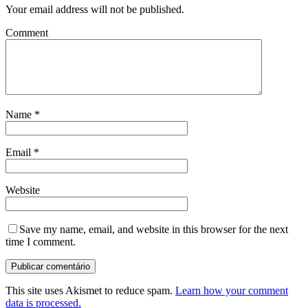
Your email address will not be published.
Comment
Name
*
Email
*
Website
Save my name, email, and website in this browser for the next
time I comment.
This site uses Akismet to reduce spam.
Learn how your comment
data is processed.