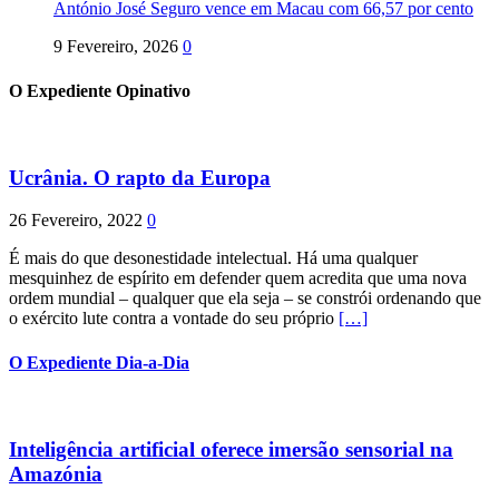
António José Seguro vence em Macau com 66,57 por cento
9 Fevereiro, 2026
0
O Expediente Opinativo
Ucrânia. O rapto da Europa
26 Fevereiro, 2022
0
É mais do que desonestidade intelectual. Há uma qualquer
mesquinhez de espírito em defender quem acredita que uma nova
ordem mundial – qualquer que ela seja – se constrói ordenando que
o exército lute contra a vontade do seu próprio
[…]
O Expediente Dia-a-Dia
Inteligência artificial oferece imersão sensorial na
Amazónia