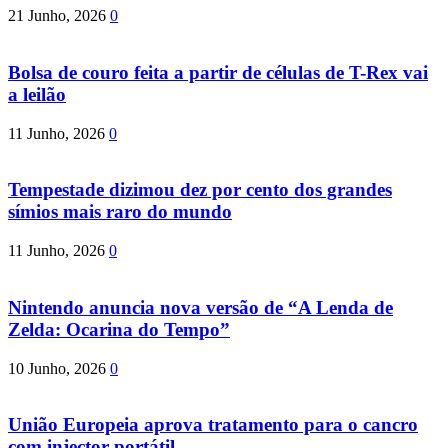
21 Junho, 2026
0
Bolsa de couro feita a partir de células de T-Rex vai
a leilão
11 Junho, 2026
0
Tempestade dizimou dez por cento dos grandes
símios mais raro do mundo
11 Junho, 2026
0
Nintendo anuncia nova versão de “A Lenda de
Zelda: Ocarina do Tempo”
10 Junho, 2026
0
União Europeia aprova tratamento para o cancro
com injector portátil