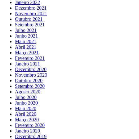
Janeiro 2022
Dezembro 2021
Novembro 2021
Outubro 2021
Setembro 2021
Julho 2021
Junho 2021
Maio 2021
Abril 2021
Março 2021
Fevereiro 2021
Janeiro 2021
Dezembro 2020
Novembro 2020
Outubro 2020
Setembro 2020
Agosto 2020
Julho 2020
Junho 2020
Maio 2020
Abril 2020
Março 2020
Fevereiro 2020
Janeiro 2020
Dezembro 2019