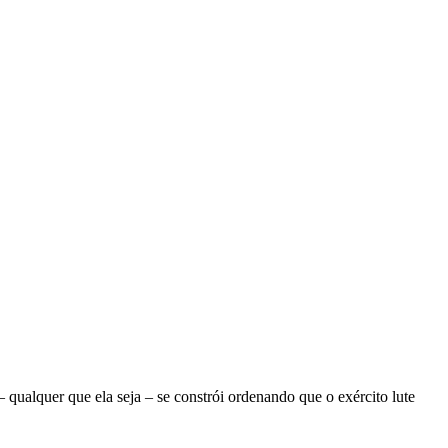
ualquer que ela seja – se constrói ordenando que o exército lute