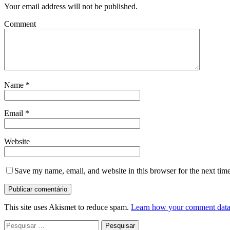
Your email address will not be published.
Comment
Name
*
Email
*
Website
Save my name, email, and website in this browser for the next tim
This site uses Akismet to reduce spam.
Learn how your comment data 
Pesquisar