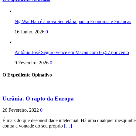
Ng Wai Han é a nova Secretária para a Economia e Finanças
16 Junho, 2026
0
António José Seguro vence em Macau com 66,57 por cento
9 Fevereiro, 2026
0
O Expediente Opinativo
Ucrânia. O rapto da Europa
26 Fevereiro, 2022
0
É mais do que desonestidade intelectual. Há uma qualquer mesquinhez
contra a vontade do seu próprio
[…]