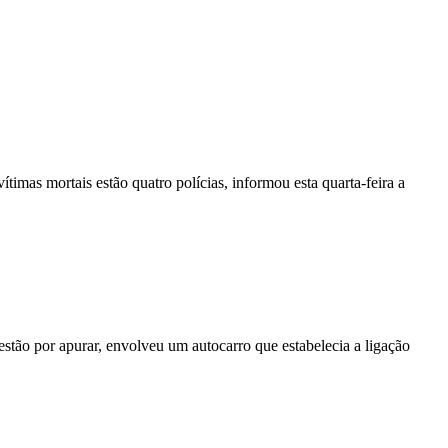
vítimas mortais estão quatro polícias, informou esta quarta-feira a
stão por apurar, envolveu um autocarro que estabelecia a ligação