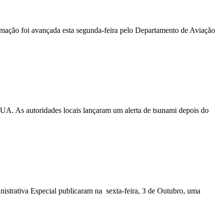
ormação foi avançada esta segunda-feira pelo Departamento de Aviação
EUA. As autoridades locais lançaram um alerta de tsunami depois do
nistrativa Especial publicaram na sexta-feira, 3 de Outubro, uma