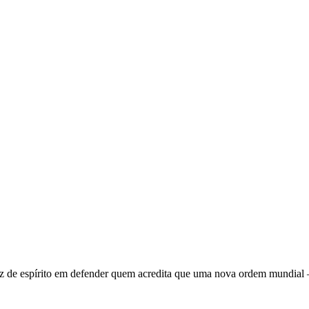
 de espírito em defender quem acredita que uma nova ordem mundial – q