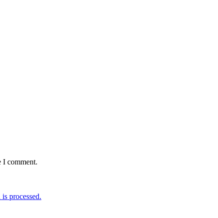
e I comment.
is processed.