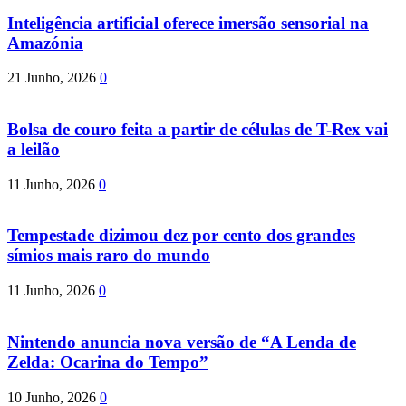
Inteligência artificial oferece imersão sensorial na
Amazónia
21 Junho, 2026
0
Bolsa de couro feita a partir de células de T-Rex vai
a leilão
11 Junho, 2026
0
Tempestade dizimou dez por cento dos grandes
símios mais raro do mundo
11 Junho, 2026
0
Nintendo anuncia nova versão de “A Lenda de
Zelda: Ocarina do Tempo”
10 Junho, 2026
0