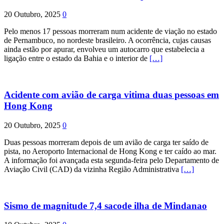
20 Outubro, 2025
0
Pelo menos 17 pessoas morreram num acidente de viação no estado
de Pernambuco, no nordeste brasileiro. A ocorrência, cujas causas
ainda estão por apurar, envolveu um autocarro que estabelecia a
ligação entre o estado da Bahia e o interior de
[…]
Acidente com avião de carga vitima duas pessoas em
Hong Kong
20 Outubro, 2025
0
Duas pessoas morreram depois de um avião de carga ter saído de
pista, no Aeroporto Internacional de Hong Kong e ter caído ao mar.
A informação foi avançada esta segunda-feira pelo Departamento de
Aviação Civil (CAD) da vizinha Região Administrativa
[…]
Sismo de magnitude 7,4 sacode ilha de Mindanao