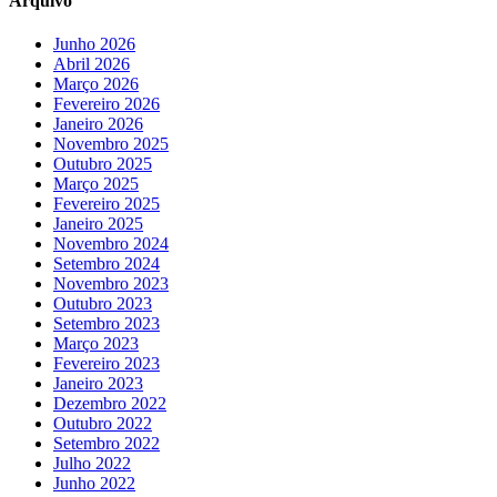
Arquivo
Junho 2026
Abril 2026
Março 2026
Fevereiro 2026
Janeiro 2026
Novembro 2025
Outubro 2025
Março 2025
Fevereiro 2025
Janeiro 2025
Novembro 2024
Setembro 2024
Novembro 2023
Outubro 2023
Setembro 2023
Março 2023
Fevereiro 2023
Janeiro 2023
Dezembro 2022
Outubro 2022
Setembro 2022
Julho 2022
Junho 2022