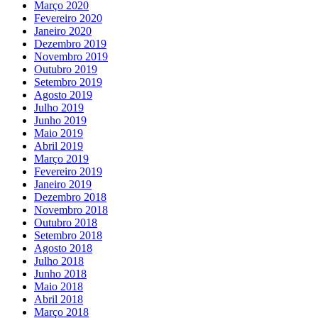
Março 2020
Fevereiro 2020
Janeiro 2020
Dezembro 2019
Novembro 2019
Outubro 2019
Setembro 2019
Agosto 2019
Julho 2019
Junho 2019
Maio 2019
Abril 2019
Março 2019
Fevereiro 2019
Janeiro 2019
Dezembro 2018
Novembro 2018
Outubro 2018
Setembro 2018
Agosto 2018
Julho 2018
Junho 2018
Maio 2018
Abril 2018
Março 2018