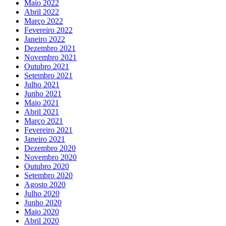
Maio 2022
Abril 2022
Março 2022
Fevereiro 2022
Janeiro 2022
Dezembro 2021
Novembro 2021
Outubro 2021
Setembro 2021
Julho 2021
Junho 2021
Maio 2021
Abril 2021
Março 2021
Fevereiro 2021
Janeiro 2021
Dezembro 2020
Novembro 2020
Outubro 2020
Setembro 2020
Agosto 2020
Julho 2020
Junho 2020
Maio 2020
Abril 2020