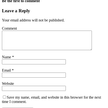
Be the first to comment
Leave a Reply
Your email address will not be published.
Comment
Name
*
Email
*
Website
Save my name, email, and website in this browser for the next
time I comment.