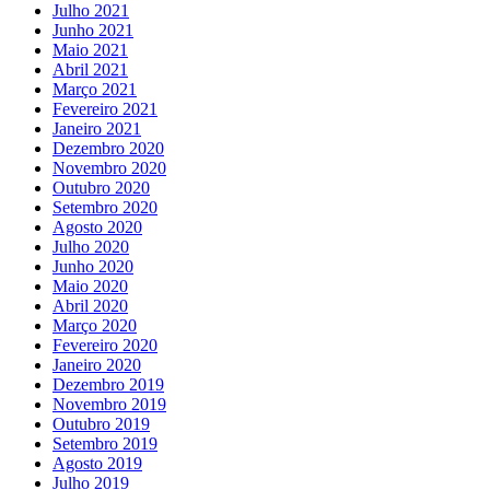
Julho 2021
Junho 2021
Maio 2021
Abril 2021
Março 2021
Fevereiro 2021
Janeiro 2021
Dezembro 2020
Novembro 2020
Outubro 2020
Setembro 2020
Agosto 2020
Julho 2020
Junho 2020
Maio 2020
Abril 2020
Março 2020
Fevereiro 2020
Janeiro 2020
Dezembro 2019
Novembro 2019
Outubro 2019
Setembro 2019
Agosto 2019
Julho 2019