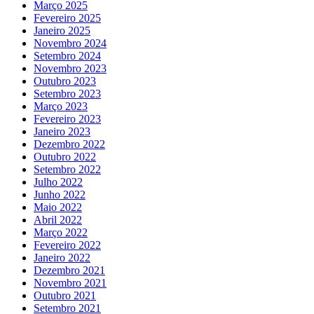
Março 2025
Fevereiro 2025
Janeiro 2025
Novembro 2024
Setembro 2024
Novembro 2023
Outubro 2023
Setembro 2023
Março 2023
Fevereiro 2023
Janeiro 2023
Dezembro 2022
Outubro 2022
Setembro 2022
Julho 2022
Junho 2022
Maio 2022
Abril 2022
Março 2022
Fevereiro 2022
Janeiro 2022
Dezembro 2021
Novembro 2021
Outubro 2021
Setembro 2021