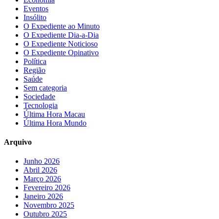
Eventos
Insólito
O Expediente ao Minuto
O Expediente Dia-a-Dia
O Expediente Noticioso
O Expediente Opinativo
Política
Região
Saúde
Sem categoria
Sociedade
Tecnologia
Última Hora Macau
Última Hora Mundo
Arquivo
Junho 2026
Abril 2026
Março 2026
Fevereiro 2026
Janeiro 2026
Novembro 2025
Outubro 2025