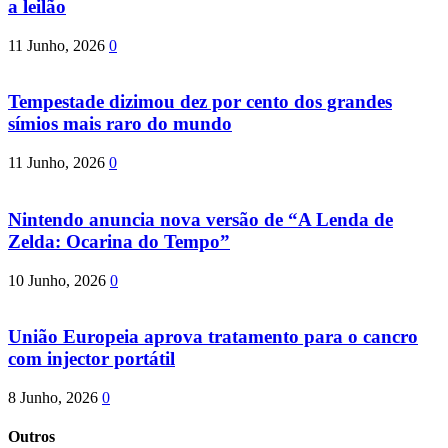
a leilão
11 Junho, 2026
0
Tempestade dizimou dez por cento dos grandes
símios mais raro do mundo
11 Junho, 2026
0
Nintendo anuncia nova versão de “A Lenda de
Zelda: Ocarina do Tempo”
10 Junho, 2026
0
União Europeia aprova tratamento para o cancro
com injector portátil
8 Junho, 2026
0
Outros