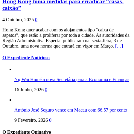
Hong Kong toma medidas para erradicar “casas-
caixão”
4 Outubro, 2025
0
Hong Kong quer acabar com os alojamentos tipo “caixa de
sapatos”, que estão a proliferar por toda a cidade. As autoridades da
Região Administrativa Especial publicaram na sexta-feira, 3 de
Outubro, uma nova norma que entrará em vigor em Março.
[…]
O Expediente Noticioso
Ng Wai Han é a nova Secretária para a Economia e Finanças
16 Junho, 2026
0
António José Seguro vence em Macau com 66,57 por cento
9 Fevereiro, 2026
0
O Expediente Opinativo