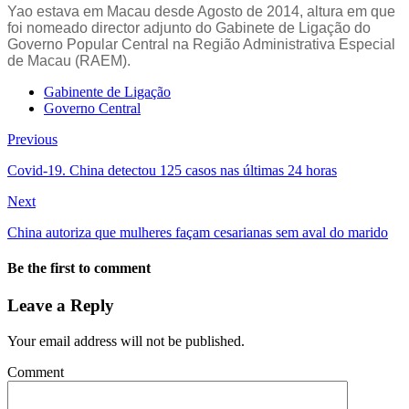
Yao estava em Macau desde Agosto de 2014, altura em que
foi nomeado director adjunto do Gabinete de Ligação do
Governo Popular Central na Região Administrativa Especial
de Macau (RAEM).
Gabinente de Ligação
Governo Central
Previous
Covid-19. China detectou 125 casos nas últimas 24 horas
Next
China autoriza que mulheres façam cesarianas sem aval do marido
Be the first to comment
Leave a Reply
Your email address will not be published.
Comment