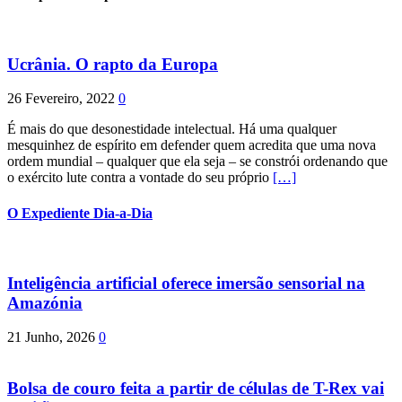
Ucrânia. O rapto da Europa
26 Fevereiro, 2022
0
É mais do que desonestidade intelectual. Há uma qualquer
mesquinhez de espírito em defender quem acredita que uma nova
ordem mundial – qualquer que ela seja – se constrói ordenando que
o exército lute contra a vontade do seu próprio
[…]
O Expediente Dia-a-Dia
Inteligência artificial oferece imersão sensorial na
Amazónia
21 Junho, 2026
0
Bolsa de couro feita a partir de células de T-Rex vai