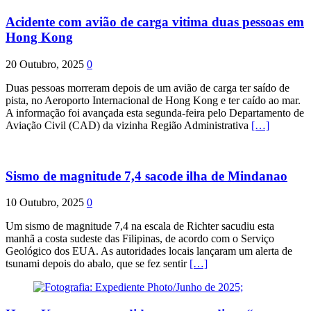
Acidente com avião de carga vitima duas pessoas em
Hong Kong
20 Outubro, 2025
0
Duas pessoas morreram depois de um avião de carga ter saído de
pista, no Aeroporto Internacional de Hong Kong e ter caído ao mar.
A informação foi avançada esta segunda-feira pelo Departamento de
Aviação Civil (CAD) da vizinha Região Administrativa
[…]
Sismo de magnitude 7,4 sacode ilha de Mindanao
10 Outubro, 2025
0
Um sismo de magnitude 7,4 na escala de Richter sacudiu esta
manhã a costa sudeste das Filipinas, de acordo com o Serviço
Geológico dos EUA. As autoridades locais lançaram um alerta de
tsunami depois do abalo, que se fez sentir
[…]