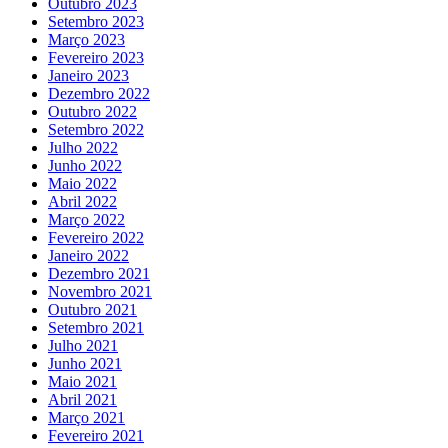
Outubro 2023
Setembro 2023
Março 2023
Fevereiro 2023
Janeiro 2023
Dezembro 2022
Outubro 2022
Setembro 2022
Julho 2022
Junho 2022
Maio 2022
Abril 2022
Março 2022
Fevereiro 2022
Janeiro 2022
Dezembro 2021
Novembro 2021
Outubro 2021
Setembro 2021
Julho 2021
Junho 2021
Maio 2021
Abril 2021
Março 2021
Fevereiro 2021