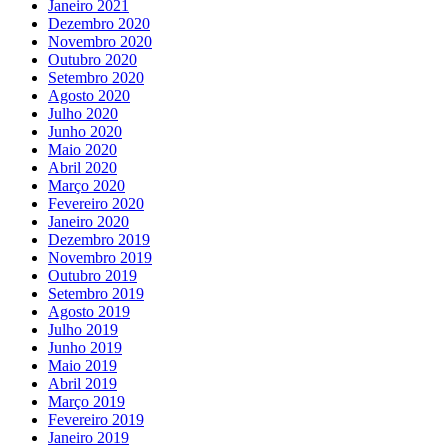
Janeiro 2021
Dezembro 2020
Novembro 2020
Outubro 2020
Setembro 2020
Agosto 2020
Julho 2020
Junho 2020
Maio 2020
Abril 2020
Março 2020
Fevereiro 2020
Janeiro 2020
Dezembro 2019
Novembro 2019
Outubro 2019
Setembro 2019
Agosto 2019
Julho 2019
Junho 2019
Maio 2019
Abril 2019
Março 2019
Fevereiro 2019
Janeiro 2019