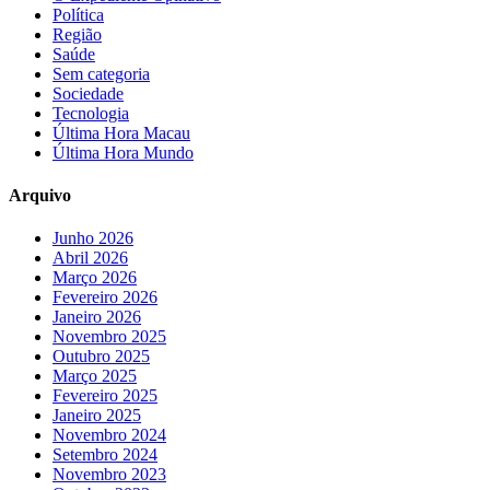
Política
Região
Saúde
Sem categoria
Sociedade
Tecnologia
Última Hora Macau
Última Hora Mundo
Arquivo
Junho 2026
Abril 2026
Março 2026
Fevereiro 2026
Janeiro 2026
Novembro 2025
Outubro 2025
Março 2025
Fevereiro 2025
Janeiro 2025
Novembro 2024
Setembro 2024
Novembro 2023