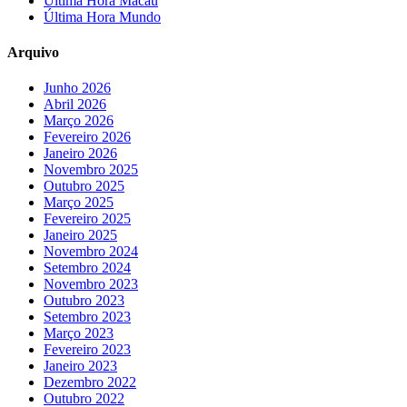
Última Hora Macau
Última Hora Mundo
Arquivo
Junho 2026
Abril 2026
Março 2026
Fevereiro 2026
Janeiro 2026
Novembro 2025
Outubro 2025
Março 2025
Fevereiro 2025
Janeiro 2025
Novembro 2024
Setembro 2024
Novembro 2023
Outubro 2023
Setembro 2023
Março 2023
Fevereiro 2023
Janeiro 2023
Dezembro 2022
Outubro 2022