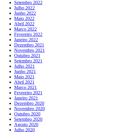
Setembro 2022
Julho 2022
Junho 2022
Maio 2022
Abril 2022
Março 2022
Fevereiro 2022
Janeiro 2022
Dezembro 2021
Novembro 2021
Outubro 2021
Setembro 2021
Julho 2021
Junho 2021
Maio 2021
Abril 2021
Março 2021
Fevereiro 2021
Janeiro 2021
Dezembro 2020
Novembro 2020
Outubro 2020
Setembro 2020
Agosto 2020
Julho 2020