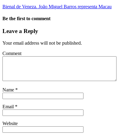
Bienal de Veneza. João Miguel Barros representa Macau
Be the first to comment
Leave a Reply
Your email address will not be published.
Comment
Name
*
Email
*
Website