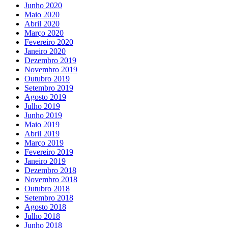
Junho 2020
Maio 2020
Abril 2020
Março 2020
Fevereiro 2020
Janeiro 2020
Dezembro 2019
Novembro 2019
Outubro 2019
Setembro 2019
Agosto 2019
Julho 2019
Junho 2019
Maio 2019
Abril 2019
Março 2019
Fevereiro 2019
Janeiro 2019
Dezembro 2018
Novembro 2018
Outubro 2018
Setembro 2018
Agosto 2018
Julho 2018
Junho 2018