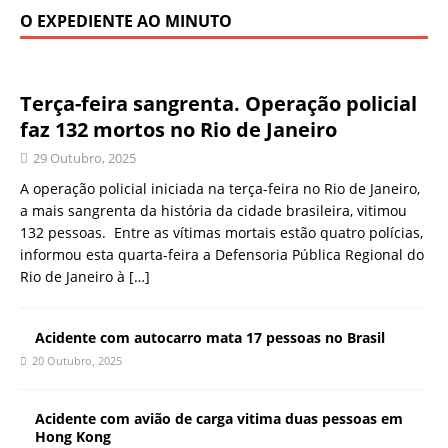
O EXPEDIENTE AO MINUTO
Terça-feira sangrenta. Operação policial
faz 132 mortos no Rio de Janeiro
29 Outubro, 2025
A operação policial iniciada na terça-feira no Rio de Janeiro,
a mais sangrenta da história da cidade brasileira, vitimou
132 pessoas. Entre as vítimas mortais estão quatro polícias,
informou esta quarta-feira a Defensoria Pública Regional do
Rio de Janeiro à
[…]
Acidente com autocarro mata 17 pessoas no Brasil
20 Outubro, 2025
Acidente com avião de carga vitima duas pessoas em
Hong Kong