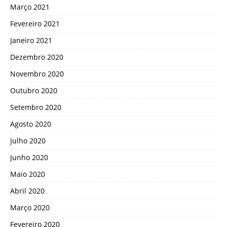
Março 2021
Fevereiro 2021
Janeiro 2021
Dezembro 2020
Novembro 2020
Outubro 2020
Setembro 2020
Agosto 2020
Julho 2020
Junho 2020
Maio 2020
Abril 2020
Março 2020
Fevereiro 2020