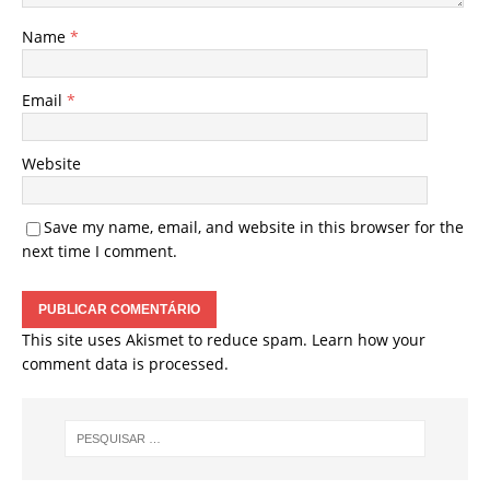
Name
*
Email
*
Website
Save my name, email, and website in this browser for the
next time I comment.
This site uses Akismet to reduce spam.
Learn how your
comment data is processed.