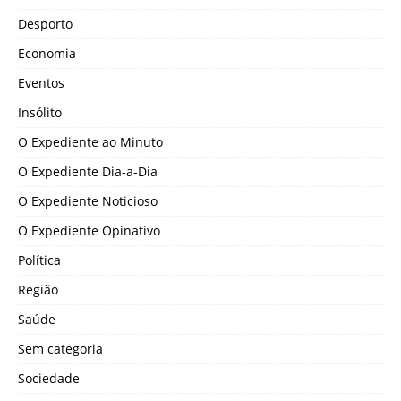
Desporto
Economia
Eventos
Insólito
O Expediente ao Minuto
O Expediente Dia-a-Dia
O Expediente Noticioso
O Expediente Opinativo
Política
Região
Saúde
Sem categoria
Sociedade