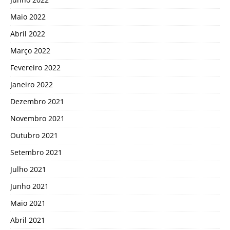
Maio 2022
Abril 2022
Março 2022
Fevereiro 2022
Janeiro 2022
Dezembro 2021
Novembro 2021
Outubro 2021
Setembro 2021
Julho 2021
Junho 2021
Maio 2021
Abril 2021