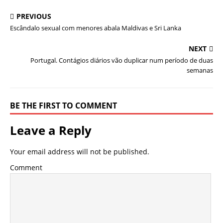
PREVIOUS
Escândalo sexual com menores abala Maldivas e Sri Lanka
NEXT
Portugal. Contágios diários vão duplicar num período de duas
semanas
BE THE FIRST TO COMMENT
Leave a Reply
Your email address will not be published.
Comment