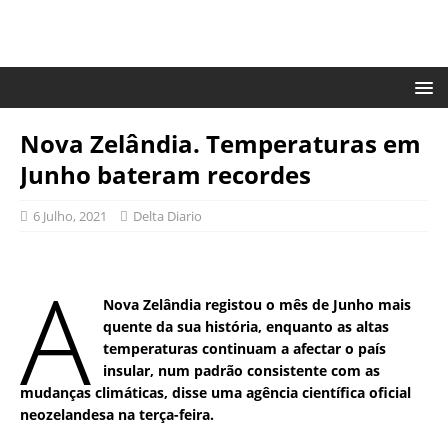
Nova Zelândia. Temperaturas em
Junho bateram recordes
6 Julho, 2021
Delta Diario
A
Nova Zelândia registou o mês de Junho mais
quente da sua história, enquanto as altas
temperaturas continuam a afectar o país
insular, num padrão consistente com as
mudanças climáticas, disse uma agência científica oficial
neozelandesa na terça-feira.