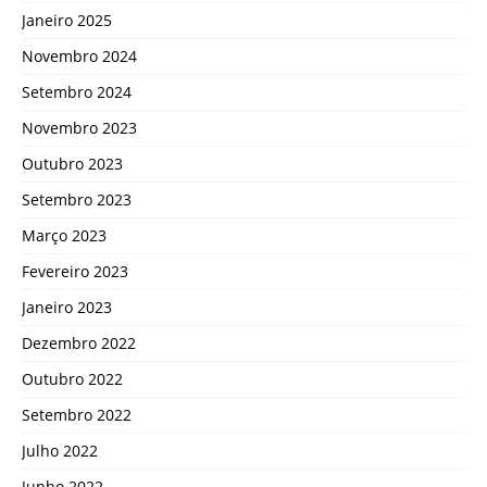
Janeiro 2025
Novembro 2024
Setembro 2024
Novembro 2023
Outubro 2023
Setembro 2023
Março 2023
Fevereiro 2023
Janeiro 2023
Dezembro 2022
Outubro 2022
Setembro 2022
Julho 2022
Junho 2022