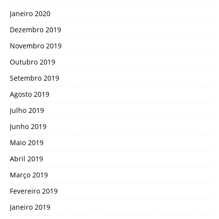
Janeiro 2020
Dezembro 2019
Novembro 2019
Outubro 2019
Setembro 2019
Agosto 2019
Julho 2019
Junho 2019
Maio 2019
Abril 2019
Março 2019
Fevereiro 2019
Janeiro 2019