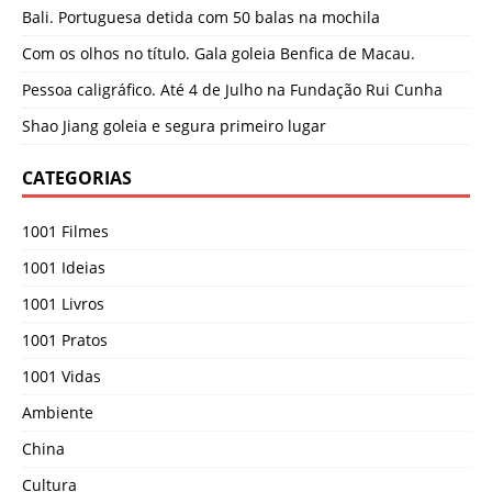
Bali. Portuguesa detida com 50 balas na mochila
Com os olhos no título. Gala goleia Benfica de Macau.
Pessoa caligráfico. Até 4 de Julho na Fundação Rui Cunha
Shao Jiang goleia e segura primeiro lugar
CATEGORIAS
1001 Filmes
1001 Ideias
1001 Livros
1001 Pratos
1001 Vidas
Ambiente
China
Cultura