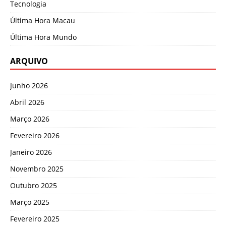
Tecnologia
Última Hora Macau
Última Hora Mundo
ARQUIVO
Junho 2026
Abril 2026
Março 2026
Fevereiro 2026
Janeiro 2026
Novembro 2025
Outubro 2025
Março 2025
Fevereiro 2025