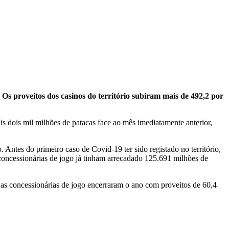
Os proveitos dos casinos do território subiram mais de 492,2 por
s dois mil milhões de patacas face ao mês imediatamente anterior,
Antes do primeiro caso de Covid-19 ter sido registado no território,
concessionárias de jogo já tinham arrecadado 125.691 milhões de
as concessionárias de jogo encerraram o ano com proveitos de 60,4