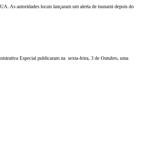
EUA. As autoridades locais lançaram um alerta de tsunami depois do
nistrativa Especial publicaram na sexta-feira, 3 de Outubro, uma