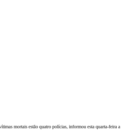
vítimas mortais estão quatro polícias, informou esta quarta-feira a