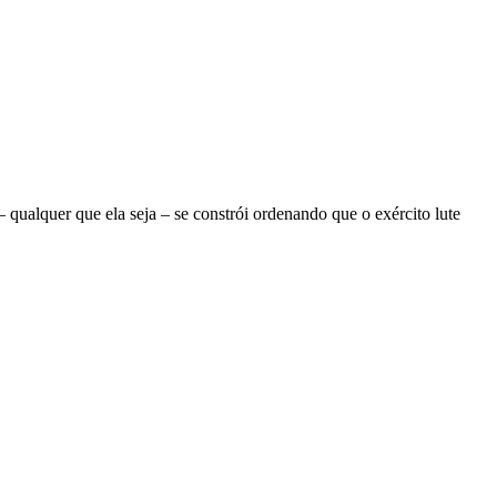
ualquer que ela seja – se constrói ordenando que o exército lute