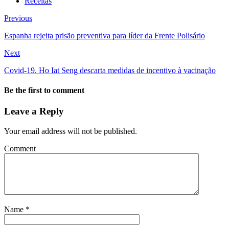
Receitas
Previous
Espanha rejeita prisão preventiva para líder da Frente Polisário
Next
Covid-19. Ho Iat Seng descarta medidas de incentivo à vacinação
Be the first to comment
Leave a Reply
Your email address will not be published.
Comment
Name
*