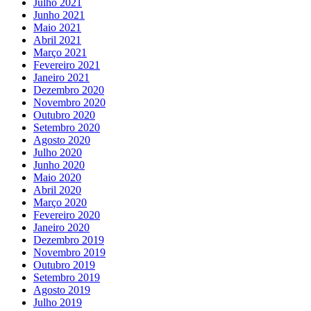
Julho 2021
Junho 2021
Maio 2021
Abril 2021
Março 2021
Fevereiro 2021
Janeiro 2021
Dezembro 2020
Novembro 2020
Outubro 2020
Setembro 2020
Agosto 2020
Julho 2020
Junho 2020
Maio 2020
Abril 2020
Março 2020
Fevereiro 2020
Janeiro 2020
Dezembro 2019
Novembro 2019
Outubro 2019
Setembro 2019
Agosto 2019
Julho 2019