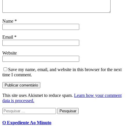
Name
*
Email
*
Website
Save my name, email, and website in this browser for the next
time I comment.
This site uses Akismet to reduce spam.
Learn how your comment
data is processed.
Pesquisar
por:
O Expediente Ao Minuto