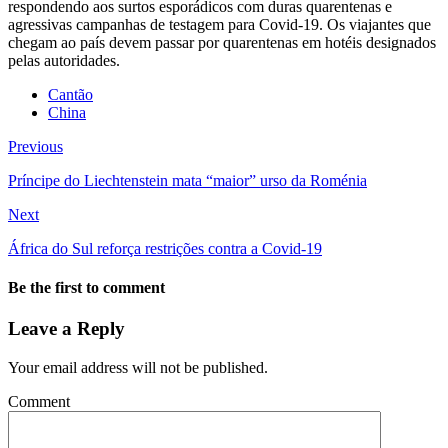
respondendo aos surtos esporádicos com duras quarentenas e
agressivas campanhas de testagem para Covid-19. Os viajantes que
chegam ao país devem passar por quarentenas em hotéis designados
pelas autoridades.
Cantão
China
Previous
Príncipe do Liechtenstein mata “maior” urso da Roménia
Next
África do Sul reforça restrições contra a Covid-19
Be the first to comment
Leave a Reply
Your email address will not be published.
Comment