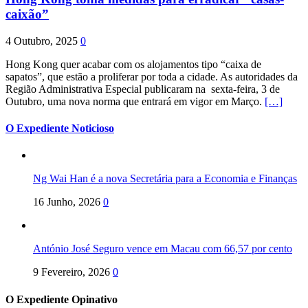
caixão”
4 Outubro, 2025
0
Hong Kong quer acabar com os alojamentos tipo “caixa de
sapatos”, que estão a proliferar por toda a cidade. As autoridades da
Região Administrativa Especial publicaram na sexta-feira, 3 de
Outubro, uma nova norma que entrará em vigor em Março.
[…]
O Expediente Noticioso
Ng Wai Han é a nova Secretária para a Economia e Finanças
16 Junho, 2026
0
António José Seguro vence em Macau com 66,57 por cento
9 Fevereiro, 2026
0
O Expediente Opinativo