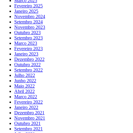
Março 2025
Fevereiro 2025
Janeiro 2025
Novembro 2024
Setembro 2024
Novembro 2023
Outubro 2023
Setembro 2023
Março 2023
Fevereiro 2023
Janeiro 2023
Dezembro 2022
Outubro 2022
Setembro 2022
Julho 2022
Junho 2022
Maio 2022
Abril 2022
Março 2022
Fevereiro 2022
Janeiro 2022
Dezembro 2021
Novembro 2021
Outubro 2021
Setembro 2021