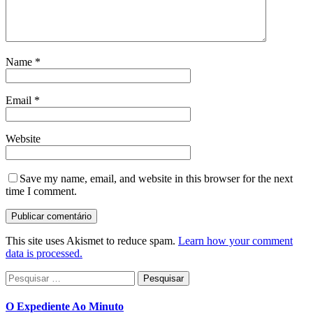
Name
*
Email
*
Website
Save my name, email, and website in this browser for the next
time I comment.
This site uses Akismet to reduce spam.
Learn how your comment
data is processed.
Pesquisar
por:
O Expediente Ao Minuto