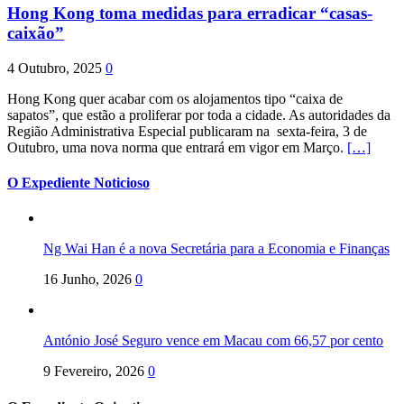
Hong Kong toma medidas para erradicar “casas-
caixão”
4 Outubro, 2025
0
Hong Kong quer acabar com os alojamentos tipo “caixa de
sapatos”, que estão a proliferar por toda a cidade. As autoridades da
Região Administrativa Especial publicaram na sexta-feira, 3 de
Outubro, uma nova norma que entrará em vigor em Março.
[…]
O Expediente Noticioso
Ng Wai Han é a nova Secretária para a Economia e Finanças
16 Junho, 2026
0
António José Seguro vence em Macau com 66,57 por cento
9 Fevereiro, 2026
0