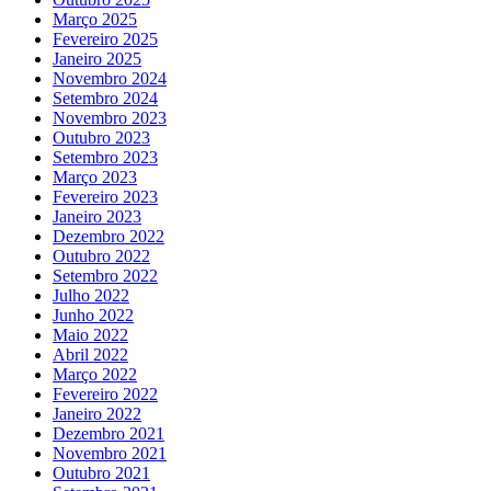
Março 2025
Fevereiro 2025
Janeiro 2025
Novembro 2024
Setembro 2024
Novembro 2023
Outubro 2023
Setembro 2023
Março 2023
Fevereiro 2023
Janeiro 2023
Dezembro 2022
Outubro 2022
Setembro 2022
Julho 2022
Junho 2022
Maio 2022
Abril 2022
Março 2022
Fevereiro 2022
Janeiro 2022
Dezembro 2021
Novembro 2021
Outubro 2021