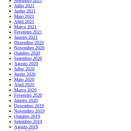
Setembro 2021
Julho 2021
Junho 2021
Maio 2021
Abril 2021
Março 2021
Fevereiro 2021
Janeiro 2021
Dezembro 2020
Novembro 2020
Outubro 2020
Setembro 2020
Agosto 2020
Julho 2020
Junho 2020
Maio 2020
Abril 2020
Março 2020
Fevereiro 2020
Janeiro 2020
Dezembro 2019
Novembro 2019
Outubro 2019
Setembro 2019
Agosto 2019