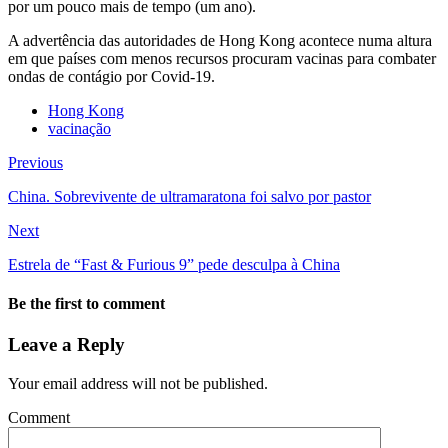
por um pouco mais de tempo (um ano).
A advertência das autoridades de Hong Kong acontece numa altura
em que países com menos recursos procuram vacinas para combater
ondas de contágio por Covid-19.
Hong Kong
vacinação
Previous
China. Sobrevivente de ultramaratona foi salvo por pastor
Next
Estrela de “Fast & Furious 9” pede desculpa à China
Be the first to comment
Leave a Reply
Your email address will not be published.
Comment