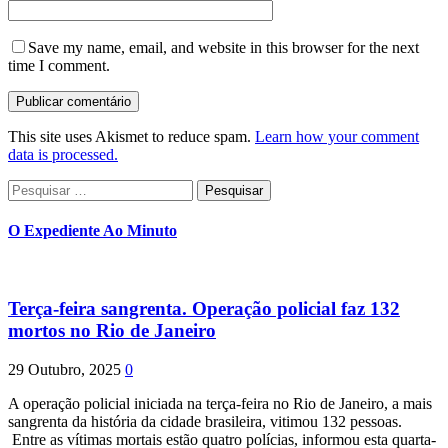
Save my name, email, and website in this browser for the next
time I comment.
This site uses Akismet to reduce spam.
Learn how your comment
data is processed.
Pesquisar
por:
O Expediente Ao Minuto
Terça-feira sangrenta. Operação policial faz 132
mortos no Rio de Janeiro
29 Outubro, 2025
0
A operação policial iniciada na terça-feira no Rio de Janeiro, a mais
sangrenta da história da cidade brasileira, vitimou 132 pessoas.
Entre as vítimas mortais estão quatro polícias, informou esta quarta-