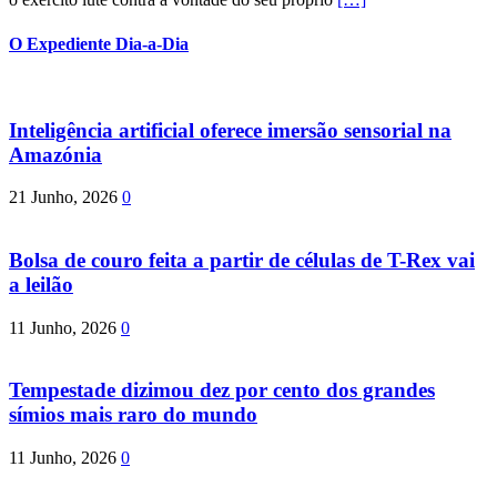
O Expediente Dia-a-Dia
Inteligência artificial oferece imersão sensorial na
Amazónia
21 Junho, 2026
0
Bolsa de couro feita a partir de células de T-Rex vai
a leilão
11 Junho, 2026
0
Tempestade dizimou dez por cento dos grandes
símios mais raro do mundo
11 Junho, 2026
0