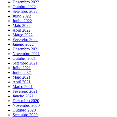
Dezembro 2022
Outubro 2022
Setembro 2022
Julho 2022
Junho 2022
Maio 2022
Abril 2022
Março 2022
Fevereiro 2022
Janeiro 2022
Dezembro 2021
Novembro 2021
Outubro 2021
Setembro 2021
Julho 2021
Junho 2021
Maio 2021
Abril 2021
Março 2021
Fevereiro 2021
Janeiro 2021
Dezembro 2020
Novembro 2020
Outubro 2020
Setembro 2020