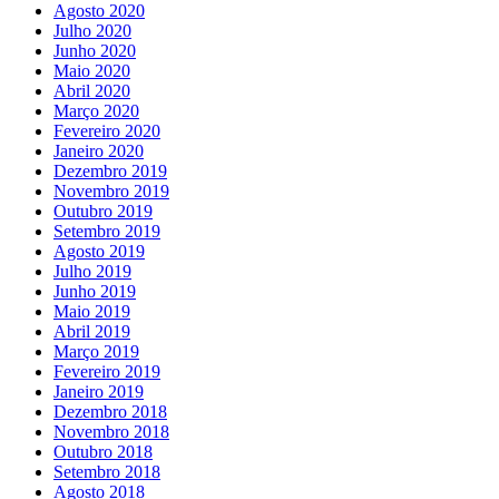
Agosto 2020
Julho 2020
Junho 2020
Maio 2020
Abril 2020
Março 2020
Fevereiro 2020
Janeiro 2020
Dezembro 2019
Novembro 2019
Outubro 2019
Setembro 2019
Agosto 2019
Julho 2019
Junho 2019
Maio 2019
Abril 2019
Março 2019
Fevereiro 2019
Janeiro 2019
Dezembro 2018
Novembro 2018
Outubro 2018
Setembro 2018
Agosto 2018