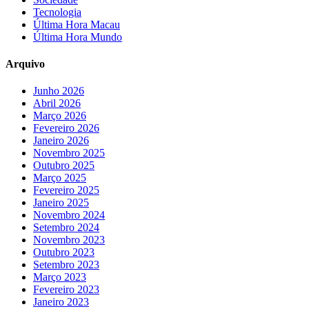
Tecnologia
Última Hora Macau
Última Hora Mundo
Arquivo
Junho 2026
Abril 2026
Março 2026
Fevereiro 2026
Janeiro 2026
Novembro 2025
Outubro 2025
Março 2025
Fevereiro 2025
Janeiro 2025
Novembro 2024
Setembro 2024
Novembro 2023
Outubro 2023
Setembro 2023
Março 2023
Fevereiro 2023
Janeiro 2023