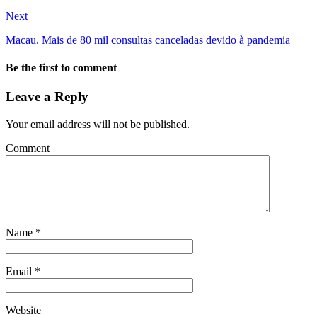
Next
Macau. Mais de 80 mil consultas canceladas devido à pandemia
Be the first to comment
Leave a Reply
Your email address will not be published.
Comment
Name
*
Email
*
Website