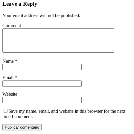
Leave a Reply
Your email address will not be published.
Comment
Name
*
Email
*
Website
Save my name, email, and website in this browser for the next
time I comment.