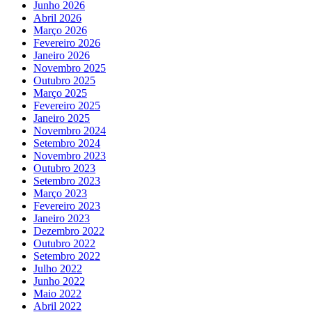
Junho 2026
Abril 2026
Março 2026
Fevereiro 2026
Janeiro 2026
Novembro 2025
Outubro 2025
Março 2025
Fevereiro 2025
Janeiro 2025
Novembro 2024
Setembro 2024
Novembro 2023
Outubro 2023
Setembro 2023
Março 2023
Fevereiro 2023
Janeiro 2023
Dezembro 2022
Outubro 2022
Setembro 2022
Julho 2022
Junho 2022
Maio 2022
Abril 2022