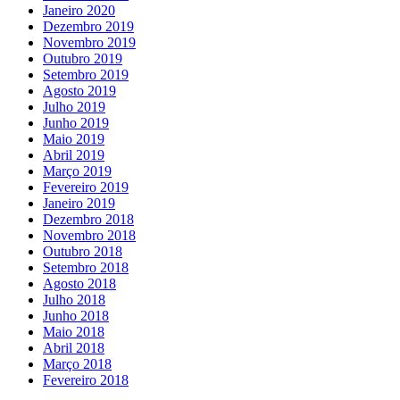
Janeiro 2020
Dezembro 2019
Novembro 2019
Outubro 2019
Setembro 2019
Agosto 2019
Julho 2019
Junho 2019
Maio 2019
Abril 2019
Março 2019
Fevereiro 2019
Janeiro 2019
Dezembro 2018
Novembro 2018
Outubro 2018
Setembro 2018
Agosto 2018
Julho 2018
Junho 2018
Maio 2018
Abril 2018
Março 2018
Fevereiro 2018