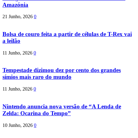
Amazónia
21 Junho, 2026
0
Bolsa de couro feita a partir de células de T-Rex vai
a leilão
11 Junho, 2026
0
Tempestade dizimou dez por cento dos grandes
símios mais raro do mundo
11 Junho, 2026
0
Nintendo anuncia nova versão de “A Lenda de
Zelda: Ocarina do Tempo”
10 Junho, 2026
0