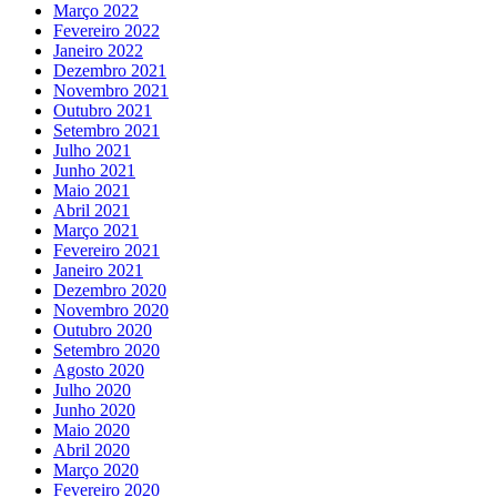
Março 2022
Fevereiro 2022
Janeiro 2022
Dezembro 2021
Novembro 2021
Outubro 2021
Setembro 2021
Julho 2021
Junho 2021
Maio 2021
Abril 2021
Março 2021
Fevereiro 2021
Janeiro 2021
Dezembro 2020
Novembro 2020
Outubro 2020
Setembro 2020
Agosto 2020
Julho 2020
Junho 2020
Maio 2020
Abril 2020
Março 2020
Fevereiro 2020