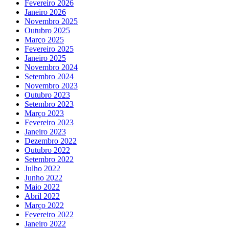
Fevereiro 2026
Janeiro 2026
Novembro 2025
Outubro 2025
Março 2025
Fevereiro 2025
Janeiro 2025
Novembro 2024
Setembro 2024
Novembro 2023
Outubro 2023
Setembro 2023
Março 2023
Fevereiro 2023
Janeiro 2023
Dezembro 2022
Outubro 2022
Setembro 2022
Julho 2022
Junho 2022
Maio 2022
Abril 2022
Março 2022
Fevereiro 2022
Janeiro 2022