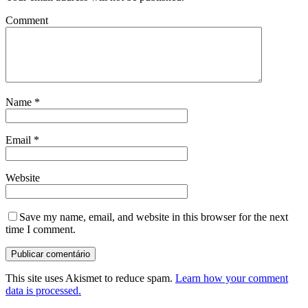
Comment
Name
*
Email
*
Website
Save my name, email, and website in this browser for the next
time I comment.
This site uses Akismet to reduce spam.
Learn how your comment
data is processed.