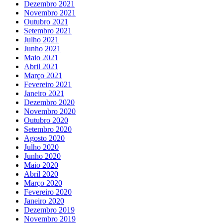
Dezembro 2021
Novembro 2021
Outubro 2021
Setembro 2021
Julho 2021
Junho 2021
Maio 2021
Abril 2021
Março 2021
Fevereiro 2021
Janeiro 2021
Dezembro 2020
Novembro 2020
Outubro 2020
Setembro 2020
Agosto 2020
Julho 2020
Junho 2020
Maio 2020
Abril 2020
Março 2020
Fevereiro 2020
Janeiro 2020
Dezembro 2019
Novembro 2019