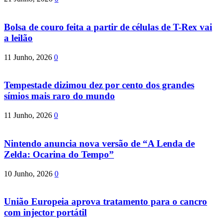
Bolsa de couro feita a partir de células de T-Rex vai
a leilão
11 Junho, 2026
0
Tempestade dizimou dez por cento dos grandes
símios mais raro do mundo
11 Junho, 2026
0
Nintendo anuncia nova versão de “A Lenda de
Zelda: Ocarina do Tempo”
10 Junho, 2026
0
União Europeia aprova tratamento para o cancro
com injector portátil