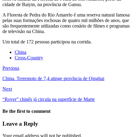
cidade de Baiyin, na província de Gansu.
A Floresta de Pedra do Rio Amarelo é uma reserva natural famosa
pelas suas formações rochosas de quatro mil milhões de anos, que
são frequentemente utilizadas como cenário de filmes e programas
de televisão na China.
Um total de 172 pessoas participou na corrida.
China
Cross-Country
Previous
China. Terremoto de 7,4 atinge província de Qinghai
Next
“Rover” chinês já circula na superfície de Marte
Be the first to comment
Leave a Reply
Your email address will not be published.