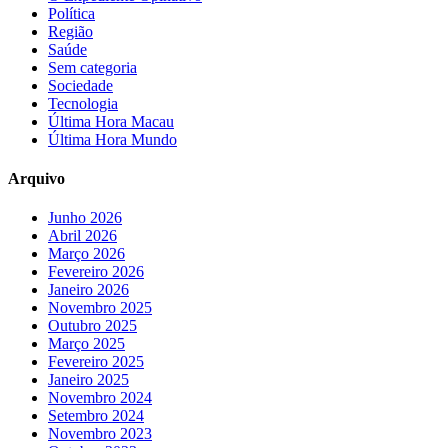
Política
Região
Saúde
Sem categoria
Sociedade
Tecnologia
Última Hora Macau
Última Hora Mundo
Arquivo
Junho 2026
Abril 2026
Março 2026
Fevereiro 2026
Janeiro 2026
Novembro 2025
Outubro 2025
Março 2025
Fevereiro 2025
Janeiro 2025
Novembro 2024
Setembro 2024
Novembro 2023