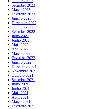
Outubro 2023
Setembro 2023
Março 2023
Fevereiro 2023
Janeiro 2023
Dezembro 2022
Outubro 2022
Setembro 2022
Julho 2022
Junho 2022
Maio 2022
Abril 2022
Março 2022
Fevereiro 2022
Janeiro 2022
Dezembro 2021
Novembro 2021
Outubro 2021
Setembro 2021
Julho 2021
Junho 2021
Maio 2021
Abril 2021
Março 2021
Fevereiro 2021