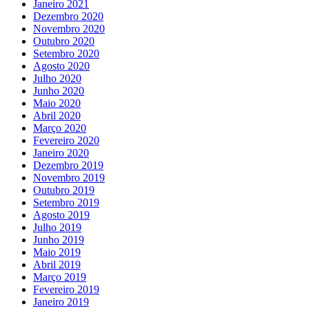
Janeiro 2021
Dezembro 2020
Novembro 2020
Outubro 2020
Setembro 2020
Agosto 2020
Julho 2020
Junho 2020
Maio 2020
Abril 2020
Março 2020
Fevereiro 2020
Janeiro 2020
Dezembro 2019
Novembro 2019
Outubro 2019
Setembro 2019
Agosto 2019
Julho 2019
Junho 2019
Maio 2019
Abril 2019
Março 2019
Fevereiro 2019
Janeiro 2019