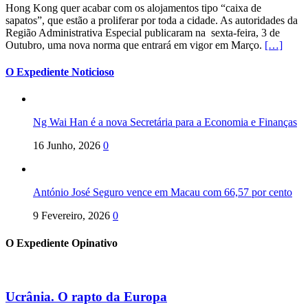
Hong Kong quer acabar com os alojamentos tipo “caixa de
sapatos”, que estão a proliferar por toda a cidade. As autoridades da
Região Administrativa Especial publicaram na sexta-feira, 3 de
Outubro, uma nova norma que entrará em vigor em Março.
[…]
O Expediente Noticioso
Ng Wai Han é a nova Secretária para a Economia e Finanças
16 Junho, 2026
0
António José Seguro vence em Macau com 66,57 por cento
9 Fevereiro, 2026
0
O Expediente Opinativo
Ucrânia. O rapto da Europa