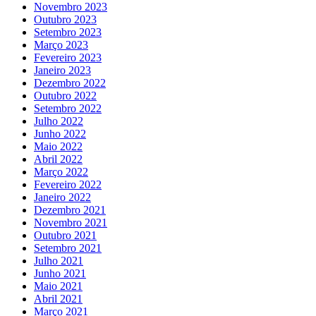
Novembro 2023
Outubro 2023
Setembro 2023
Março 2023
Fevereiro 2023
Janeiro 2023
Dezembro 2022
Outubro 2022
Setembro 2022
Julho 2022
Junho 2022
Maio 2022
Abril 2022
Março 2022
Fevereiro 2022
Janeiro 2022
Dezembro 2021
Novembro 2021
Outubro 2021
Setembro 2021
Julho 2021
Junho 2021
Maio 2021
Abril 2021
Março 2021