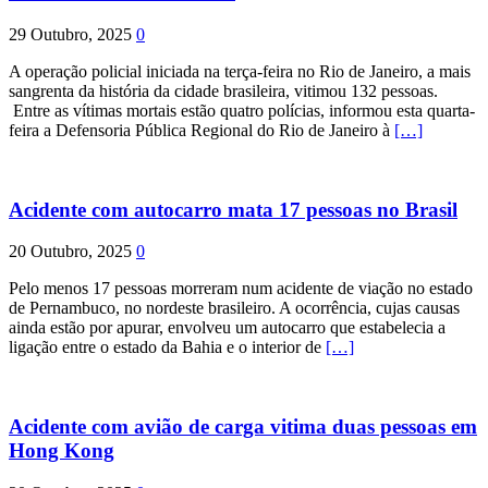
29 Outubro, 2025
0
A operação policial iniciada na terça-feira no Rio de Janeiro, a mais
sangrenta da história da cidade brasileira, vitimou 132 pessoas.
Entre as vítimas mortais estão quatro polícias, informou esta quarta-
feira a Defensoria Pública Regional do Rio de Janeiro à
[…]
Acidente com autocarro mata 17 pessoas no Brasil
20 Outubro, 2025
0
Pelo menos 17 pessoas morreram num acidente de viação no estado
de Pernambuco, no nordeste brasileiro. A ocorrência, cujas causas
ainda estão por apurar, envolveu um autocarro que estabelecia a
ligação entre o estado da Bahia e o interior de
[…]
Acidente com avião de carga vitima duas pessoas em
Hong Kong