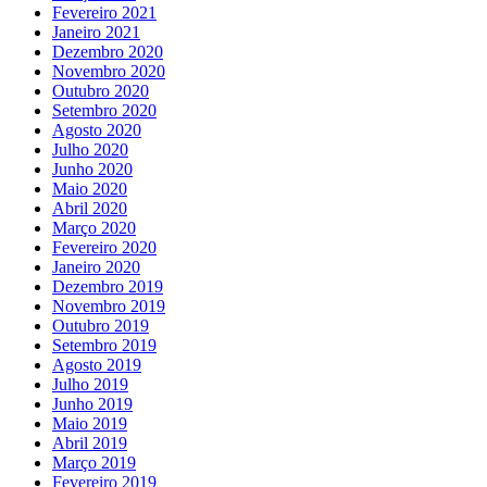
Fevereiro 2021
Janeiro 2021
Dezembro 2020
Novembro 2020
Outubro 2020
Setembro 2020
Agosto 2020
Julho 2020
Junho 2020
Maio 2020
Abril 2020
Março 2020
Fevereiro 2020
Janeiro 2020
Dezembro 2019
Novembro 2019
Outubro 2019
Setembro 2019
Agosto 2019
Julho 2019
Junho 2019
Maio 2019
Abril 2019
Março 2019
Fevereiro 2019