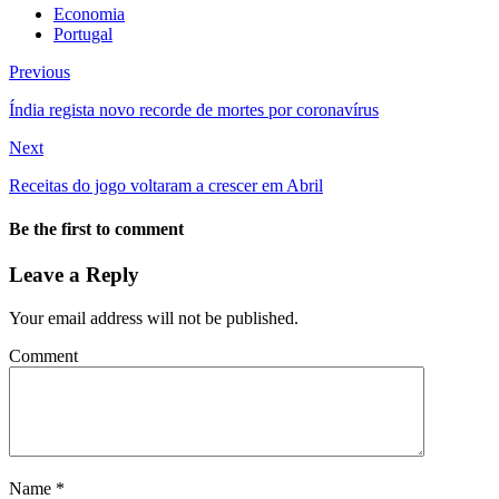
Economia
Portugal
Previous
Índia regista novo recorde de mortes por coronavírus
Next
Receitas do jogo voltaram a crescer em Abril
Be the first to comment
Leave a Reply
Your email address will not be published.
Comment
Name
*