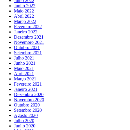
Julho 2022
Junho 2022
Maio 2022
Abril 2022
Março 2022
Fevereiro 2022
Janeiro 2022
Dezembro 2021
Novembro 2021
Outubro 2021
Setembro 2021
Julho 2021
Junho 2021
Maio 2021
Abril 2021
Março 2021
Fevereiro 2021
Janeiro 2021
Dezembro 2020
Novembro 2020
Outubro 2020
Setembro 2020
Agosto 2020
Julho 2020
Junho 2020