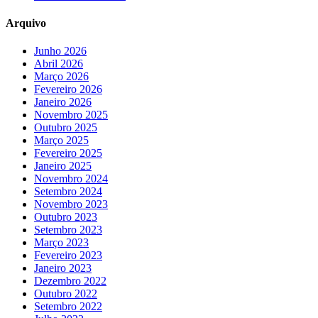
Arquivo
Junho 2026
Abril 2026
Março 2026
Fevereiro 2026
Janeiro 2026
Novembro 2025
Outubro 2025
Março 2025
Fevereiro 2025
Janeiro 2025
Novembro 2024
Setembro 2024
Novembro 2023
Outubro 2023
Setembro 2023
Março 2023
Fevereiro 2023
Janeiro 2023
Dezembro 2022
Outubro 2022
Setembro 2022