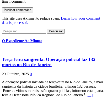
time I comment.
This site uses Akismet to reduce spam.
Learn how your comment
data is processed.
Pesquisar
por:
O Expediente Ao Minuto
Terça-feira sangrenta. Operação policial faz 132
mortos no Rio de Janeiro
29 Outubro, 2025
0
A operação policial iniciada na terça-feira no Rio de Janeiro, a mais
sangrenta da história da cidade brasileira, vitimou 132 pessoas.
Entre as vítimas mortais estão quatro polícias, informou esta quarta-
feira a Defensoria Pública Regional do Rio de Janeiro à
[…]