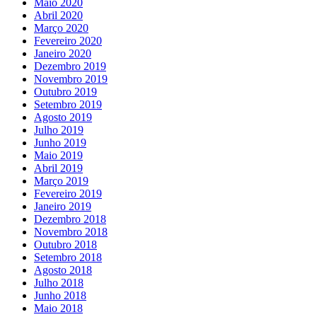
Maio 2020
Abril 2020
Março 2020
Fevereiro 2020
Janeiro 2020
Dezembro 2019
Novembro 2019
Outubro 2019
Setembro 2019
Agosto 2019
Julho 2019
Junho 2019
Maio 2019
Abril 2019
Março 2019
Fevereiro 2019
Janeiro 2019
Dezembro 2018
Novembro 2018
Outubro 2018
Setembro 2018
Agosto 2018
Julho 2018
Junho 2018
Maio 2018