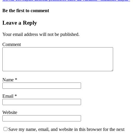
Be the first to comment
Leave a Reply
Your email address will not be published.
Comment
Name
*
Email
*
Website
Save my name, email, and website in this browser for the next