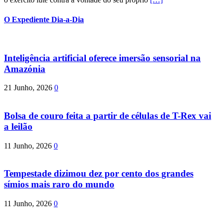
O Expediente Dia-a-Dia
Inteligência artificial oferece imersão sensorial na
Amazónia
21 Junho, 2026
0
Bolsa de couro feita a partir de células de T-Rex vai
a leilão
11 Junho, 2026
0
Tempestade dizimou dez por cento dos grandes
símios mais raro do mundo
11 Junho, 2026
0