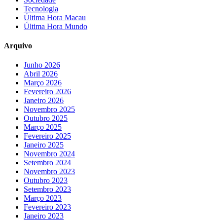
Tecnologia
Última Hora Macau
Última Hora Mundo
Arquivo
Junho 2026
Abril 2026
Março 2026
Fevereiro 2026
Janeiro 2026
Novembro 2025
Outubro 2025
Março 2025
Fevereiro 2025
Janeiro 2025
Novembro 2024
Setembro 2024
Novembro 2023
Outubro 2023
Setembro 2023
Março 2023
Fevereiro 2023
Janeiro 2023