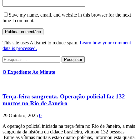
Save my name, email, and website in this browser for the next
time I comment.
This site uses Akismet to reduce spam.
Learn how your comment
data is processed.
Pesquisar
por:
O Expediente Ao Minuto
Terça-feira sangrenta. Operação policial faz 132
mortos no Rio de Janeiro
29 Outubro, 2025
0
A operação policial iniciada na terça-feira no Rio de Janeiro, a mais
sangrenta da história da cidade brasileira, vitimou 132 pessoas.
Entre as vítimas mortais estão quatro polícias, informou esta quarta-