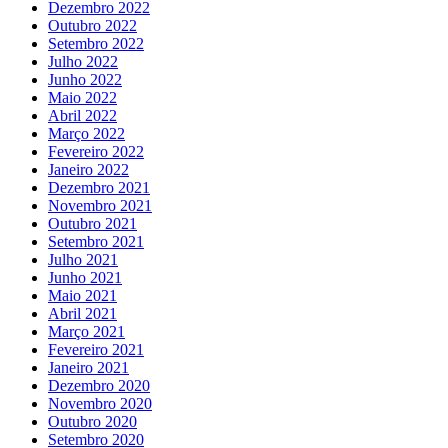
Dezembro 2022
Outubro 2022
Setembro 2022
Julho 2022
Junho 2022
Maio 2022
Abril 2022
Março 2022
Fevereiro 2022
Janeiro 2022
Dezembro 2021
Novembro 2021
Outubro 2021
Setembro 2021
Julho 2021
Junho 2021
Maio 2021
Abril 2021
Março 2021
Fevereiro 2021
Janeiro 2021
Dezembro 2020
Novembro 2020
Outubro 2020
Setembro 2020