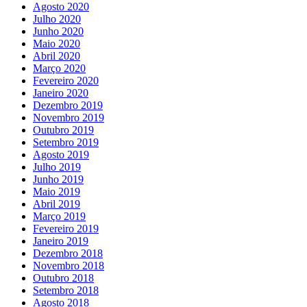
Agosto 2020
Julho 2020
Junho 2020
Maio 2020
Abril 2020
Março 2020
Fevereiro 2020
Janeiro 2020
Dezembro 2019
Novembro 2019
Outubro 2019
Setembro 2019
Agosto 2019
Julho 2019
Junho 2019
Maio 2019
Abril 2019
Março 2019
Fevereiro 2019
Janeiro 2019
Dezembro 2018
Novembro 2018
Outubro 2018
Setembro 2018
Agosto 2018