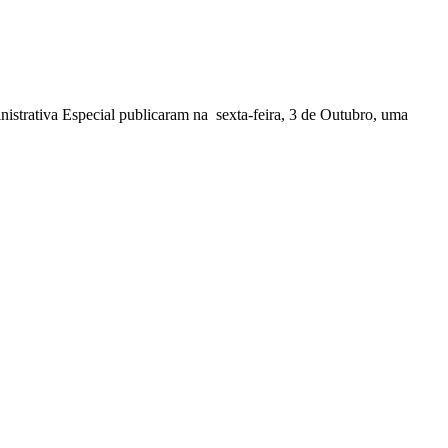
nistrativa Especial publicaram na sexta-feira, 3 de Outubro, uma