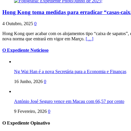
Hong Kong toma medidas para erradicar “casas-cai
4 Outubro, 2025
0
Hong Kong quer acabar com os alojamentos tipo “caixa de sapatos”, qu
nova norma que entrará em vigor em Março.
[…]
O Expediente Noticioso
Ng Wai Han é a nova Secretária para a Economia e Finanças
16 Junho, 2026
0
António José Seguro vence em Macau com 66,57 por cento
9 Fevereiro, 2026
0
O Expediente Opinativo