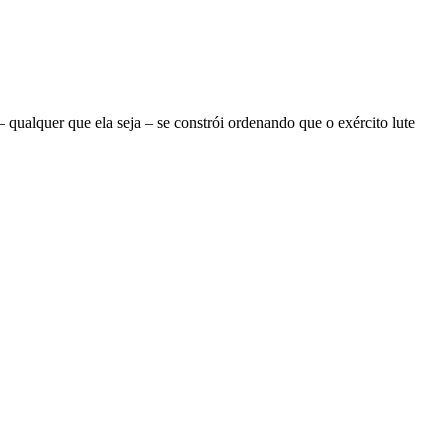
ualquer que ela seja – se constrói ordenando que o exército lute