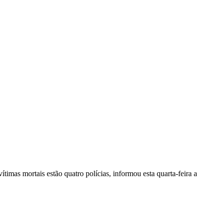
vítimas mortais estão quatro polícias, informou esta quarta-feira a