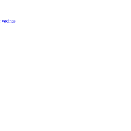
e vacinas