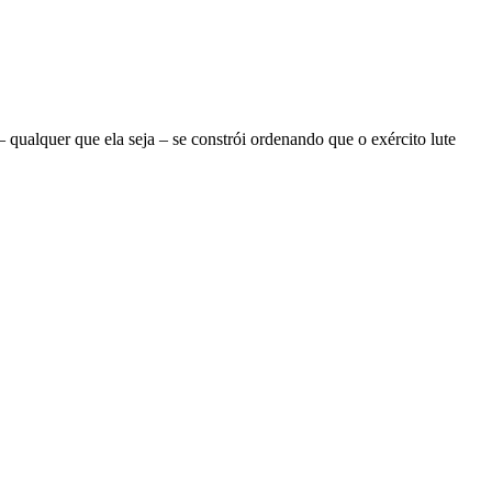
ualquer que ela seja – se constrói ordenando que o exército lute