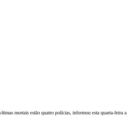
vítimas mortais estão quatro polícias, informou esta quarta-feira a