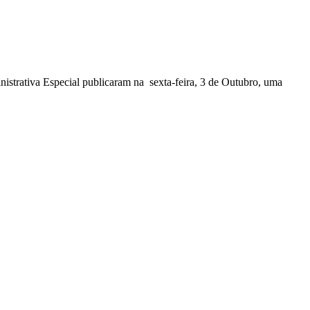
nistrativa Especial publicaram na sexta-feira, 3 de Outubro, uma