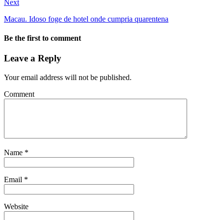
Next
Macau. Idoso foge de hotel onde cumpria quarentena
Be the first to comment
Leave a Reply
Your email address will not be published.
Comment
Name
*
Email
*
Website