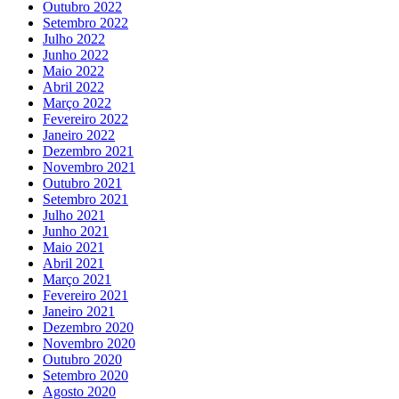
Outubro 2022
Setembro 2022
Julho 2022
Junho 2022
Maio 2022
Abril 2022
Março 2022
Fevereiro 2022
Janeiro 2022
Dezembro 2021
Novembro 2021
Outubro 2021
Setembro 2021
Julho 2021
Junho 2021
Maio 2021
Abril 2021
Março 2021
Fevereiro 2021
Janeiro 2021
Dezembro 2020
Novembro 2020
Outubro 2020
Setembro 2020
Agosto 2020