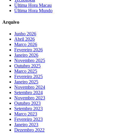
Última Hora Macau
Última Hora Mundo
Arquivo
Junho 2026
Abril 2026
Março 2026
Fevereiro 2026
Janeiro 2026
Novembro 2025
Outubro 2025
Março 2025
Fevereiro 2025
Janeiro 2025
Novembro 2024
Setembro 2024
Novembro 2023
Outubro 2023
Setembro 2023
Março 2023
Fevereiro 2023
Janeiro 2023
Dezembro 2022