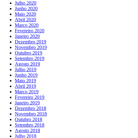
Julho 2020
Junho 2020
Maio 2020
Abril 2020
Março 2020
Fevereiro 2020
Janeiro 2020
Dezembro 2019
Novembro 2019
Outubro 2019
Setembro 2019
Agosto 2019
Julho 2019
Junho 2019
Maio 2019
Abril 2019
Março 2019
Fevereiro 2019
Janeiro 2019
Dezembro 2018
Novembro 2018
Outubro 2018
Setembro 2018
Agosto 2018
Julho 2018