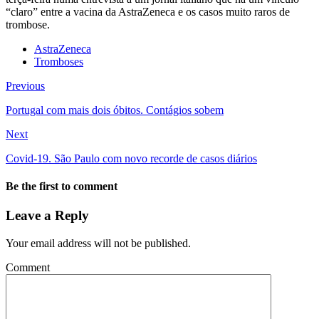
“claro” entre a vacina da AstraZeneca e os casos muito raros de
trombose.
AstraZeneca
Tromboses
Previous
Portugal com mais dois óbitos. Contágios sobem
Next
Covid-19. São Paulo com novo recorde de casos diários
Be the first to comment
Leave a Reply
Your email address will not be published.
Comment