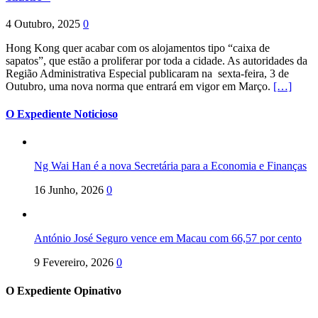
4 Outubro, 2025
0
Hong Kong quer acabar com os alojamentos tipo “caixa de
sapatos”, que estão a proliferar por toda a cidade. As autoridades da
Região Administrativa Especial publicaram na sexta-feira, 3 de
Outubro, uma nova norma que entrará em vigor em Março.
[…]
O Expediente Noticioso
Ng Wai Han é a nova Secretária para a Economia e Finanças
16 Junho, 2026
0
António José Seguro vence em Macau com 66,57 por cento
9 Fevereiro, 2026
0
O Expediente Opinativo