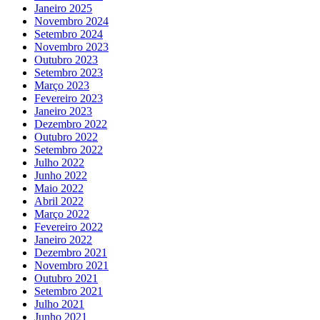
Janeiro 2025
Novembro 2024
Setembro 2024
Novembro 2023
Outubro 2023
Setembro 2023
Março 2023
Fevereiro 2023
Janeiro 2023
Dezembro 2022
Outubro 2022
Setembro 2022
Julho 2022
Junho 2022
Maio 2022
Abril 2022
Março 2022
Fevereiro 2022
Janeiro 2022
Dezembro 2021
Novembro 2021
Outubro 2021
Setembro 2021
Julho 2021
Junho 2021