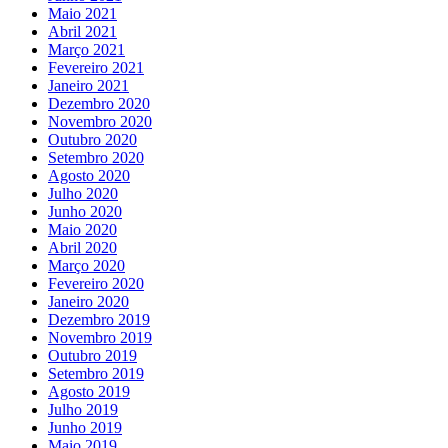
Maio 2021
Abril 2021
Março 2021
Fevereiro 2021
Janeiro 2021
Dezembro 2020
Novembro 2020
Outubro 2020
Setembro 2020
Agosto 2020
Julho 2020
Junho 2020
Maio 2020
Abril 2020
Março 2020
Fevereiro 2020
Janeiro 2020
Dezembro 2019
Novembro 2019
Outubro 2019
Setembro 2019
Agosto 2019
Julho 2019
Junho 2019
Maio 2019