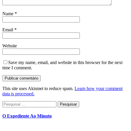
Name
*
Email
*
Website
Save my name, email, and website in this browser for the next
time I comment.
This site uses Akismet to reduce spam.
Learn how your comment
data is processed.
Pesquisar
por:
O Expediente Ao Minuto