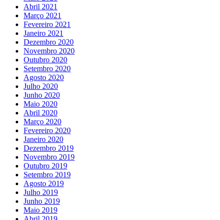
Abril 2021
Março 2021
Fevereiro 2021
Janeiro 2021
Dezembro 2020
Novembro 2020
Outubro 2020
Setembro 2020
Agosto 2020
Julho 2020
Junho 2020
Maio 2020
Abril 2020
Março 2020
Fevereiro 2020
Janeiro 2020
Dezembro 2019
Novembro 2019
Outubro 2019
Setembro 2019
Agosto 2019
Julho 2019
Junho 2019
Maio 2019
Abril 2019