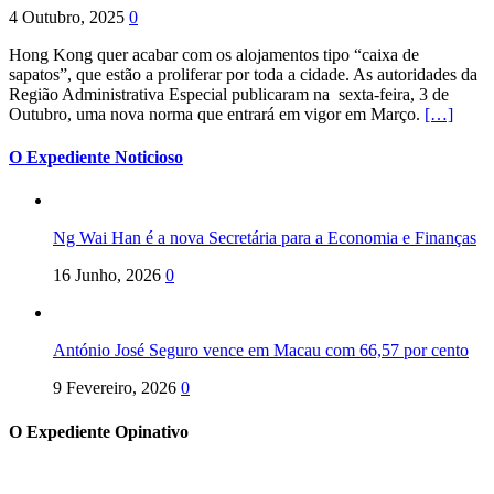
4 Outubro, 2025
0
Hong Kong quer acabar com os alojamentos tipo “caixa de
sapatos”, que estão a proliferar por toda a cidade. As autoridades da
Região Administrativa Especial publicaram na sexta-feira, 3 de
Outubro, uma nova norma que entrará em vigor em Março.
[…]
O Expediente Noticioso
Ng Wai Han é a nova Secretária para a Economia e Finanças
16 Junho, 2026
0
António José Seguro vence em Macau com 66,57 por cento
9 Fevereiro, 2026
0
O Expediente Opinativo