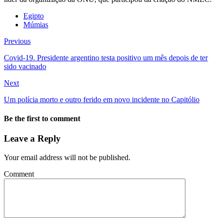
Egipto
Múmias
Previous
Covid-19. Presidente argentino testa positivo um mês depois de ter
sido vacinado
Next
Um polícia morto e outro ferido em novo incidente no Capitólio
Be the first to comment
Leave a Reply
Your email address will not be published.
Comment