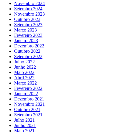
Novembro 2024
Setembro 2024
Novembro 2023
Outubro 2023
Setembro 2023
Março 2023
Fevereiro 2023
Janeiro 2023
Dezembro 2022
Outubro 2022
Setembro 2022
Julho 2022
Junho 2022
Maio 2022
Abril 2022
Março 2022
Fevereiro 2022
Janeiro 2022
Dezembro 2021
Novembro 2021
Outubro 2021
Setembro 2021
Julho 2021
Junho 2021
Maio 2021