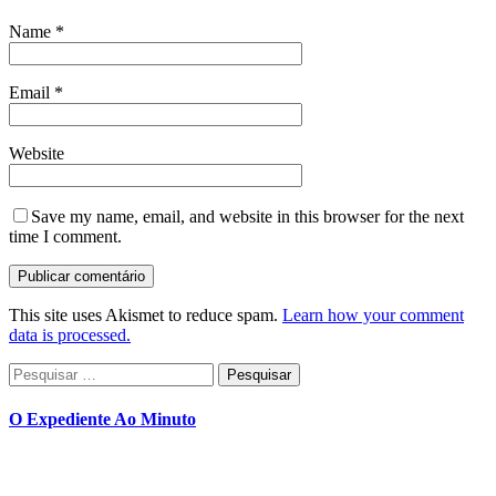
Name
*
Email
*
Website
Save my name, email, and website in this browser for the next
time I comment.
This site uses Akismet to reduce spam.
Learn how your comment
data is processed.
Pesquisar
por:
O Expediente Ao Minuto