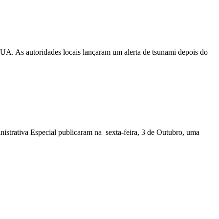
EUA. As autoridades locais lançaram um alerta de tsunami depois do
nistrativa Especial publicaram na sexta-feira, 3 de Outubro, uma