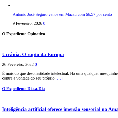
António José Seguro vence em Macau com 66,57 por cento
9 Fevereiro, 2026
0
O Expediente Opinativo
Ucrânia. O rapto da Europa
26 Fevereiro, 2022
0
É mais do que desonestidade intelectual. Há uma qualquer mesquinhez
contra a vontade do seu próprio
[…]
O Expediente Dia-a-Dia
Inteligência artificial oferece imersão sensorial na Am