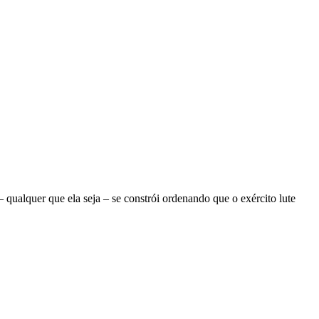
ualquer que ela seja – se constrói ordenando que o exército lute