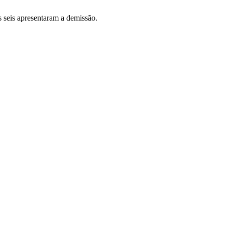
s seis apresentaram a demissão.