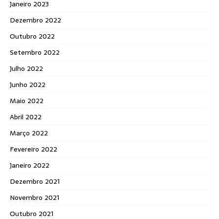
Janeiro 2023
Dezembro 2022
Outubro 2022
Setembro 2022
Julho 2022
Junho 2022
Maio 2022
Abril 2022
Março 2022
Fevereiro 2022
Janeiro 2022
Dezembro 2021
Novembro 2021
Outubro 2021