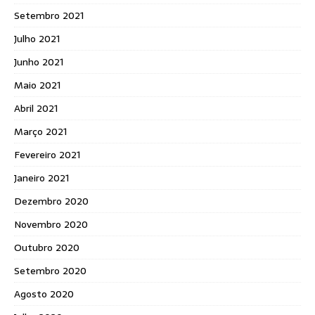
Setembro 2021
Julho 2021
Junho 2021
Maio 2021
Abril 2021
Março 2021
Fevereiro 2021
Janeiro 2021
Dezembro 2020
Novembro 2020
Outubro 2020
Setembro 2020
Agosto 2020