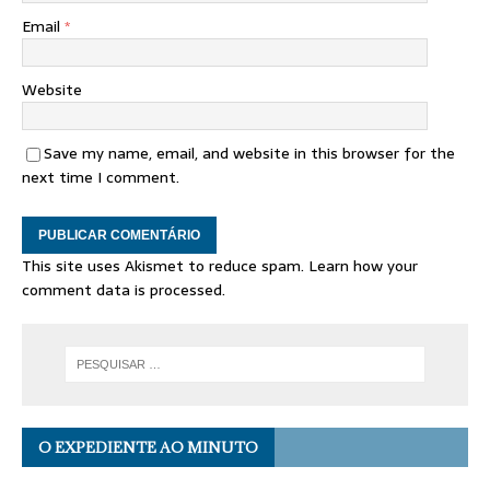
Email
*
Website
Save my name, email, and website in this browser for the
next time I comment.
This site uses Akismet to reduce spam.
Learn how your
comment data is processed.
O EXPEDIENTE AO MINUTO