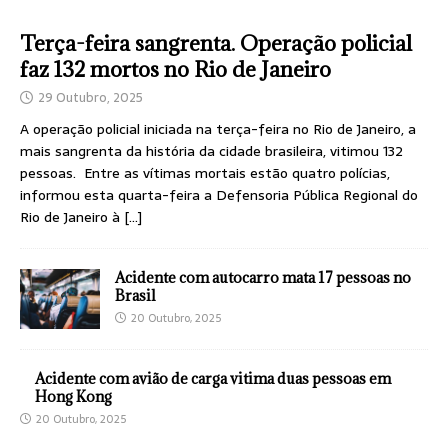
Terça-feira sangrenta. Operação policial
faz 132 mortos no Rio de Janeiro
29 Outubro, 2025
A operação policial iniciada na terça-feira no Rio de Janeiro, a
mais sangrenta da história da cidade brasileira, vitimou 132
pessoas. Entre as vítimas mortais estão quatro polícias,
informou esta quarta-feira a Defensoria Pública Regional do
Rio de Janeiro à
[…]
Acidente com autocarro mata 17 pessoas no
Brasil
20 Outubro, 2025
Acidente com avião de carga vitima duas pessoas em
Hong Kong
20 Outubro, 2025