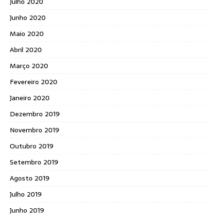
Julho 2020
Junho 2020
Maio 2020
Abril 2020
Março 2020
Fevereiro 2020
Janeiro 2020
Dezembro 2019
Novembro 2019
Outubro 2019
Setembro 2019
Agosto 2019
Julho 2019
Junho 2019