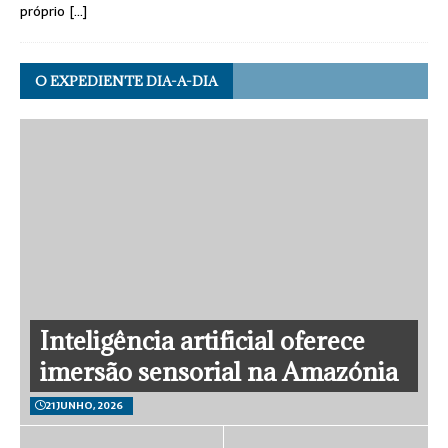
próprio
[…]
O EXPEDIENTE DIA-A-DIA
Inteligência artificial oferece
imersão sensorial na Amazónia
21 JUNHO, 2026