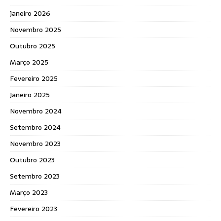
Janeiro 2026
Novembro 2025
Outubro 2025
Março 2025
Fevereiro 2025
Janeiro 2025
Novembro 2024
Setembro 2024
Novembro 2023
Outubro 2023
Setembro 2023
Março 2023
Fevereiro 2023