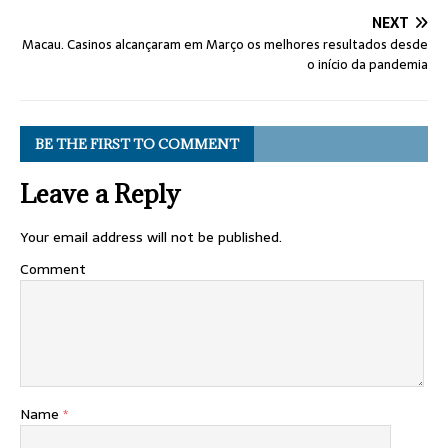
NEXT
Macau. Casinos alcançaram em Março os melhores resultados desde
o início da pandemia
BE THE FIRST TO COMMENT
Leave a Reply
Your email address will not be published.
Comment
Name
*