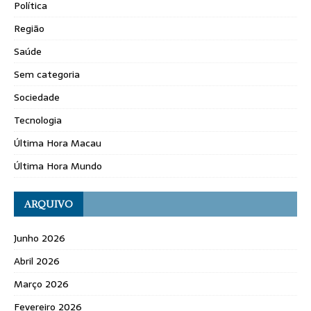
Política
Região
Saúde
Sem categoria
Sociedade
Tecnologia
Última Hora Macau
Última Hora Mundo
ARQUIVO
Junho 2026
Abril 2026
Março 2026
Fevereiro 2026