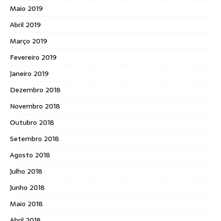
Maio 2019
Abril 2019
Março 2019
Fevereiro 2019
Janeiro 2019
Dezembro 2018
Novembro 2018
Outubro 2018
Setembro 2018
Agosto 2018
Julho 2018
Junho 2018
Maio 2018
Abril 2018