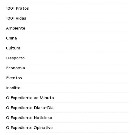
1001 Pratos
1001 Vidas
Ambiente
China
Cultura
Desporto
Economia
Eventos
Insólito
O Expediente ao Minuto
O Expediente Dia-a-Dia
O Expediente Noticioso
O Expediente Opinativo