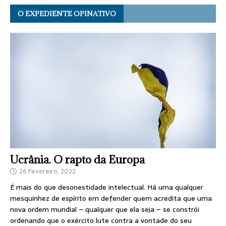
O EXPEDIENTE OPINATIVO
Ucrânia. O rapto da Europa
26 Fevereiro, 2022
É mais do que desonestidade intelectual. Há uma qualquer
mesquinhez de espírito em defender quem acredita que uma
nova ordem mundial – qualquer que ela seja – se constrói
ordenando que o exército lute contra a vontade do seu