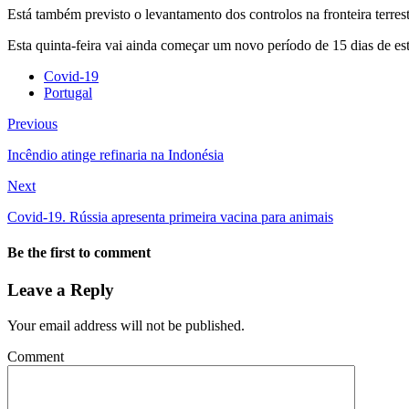
Está também previsto o levantamento dos controlos na fronteira terres
Esta quinta-feira vai ainda começar um novo período de 15 dias de es
Covid-19
Portugal
Previous
Incêndio atinge refinaria na Indonésia
Next
Covid-19. Rússia apresenta primeira vacina para animais
Be the first to comment
Leave a Reply
Your email address will not be published.
Comment