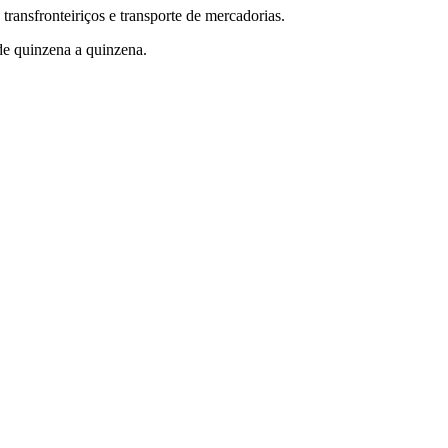
transfronteiriços e transporte de mercadorias.
de quinzena a quinzena.