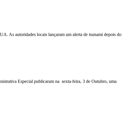
EUA. As autoridades locais lançaram um alerta de tsunami depois do
nistrativa Especial publicaram na sexta-feira, 3 de Outubro, uma