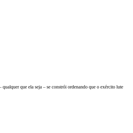
ualquer que ela seja – se constrói ordenando que o exército lute