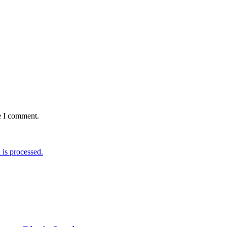
e I comment.
is processed.