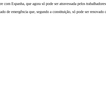
tre com Espanha, que agora só pode ser atravessada pelos trabalhadores 
tado de emergência que, segundo a constituição, só pode ser renovado 