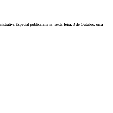
nistrativa Especial publicaram na sexta-feira, 3 de Outubro, uma