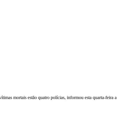
vítimas mortais estão quatro polícias, informou esta quarta-feira a