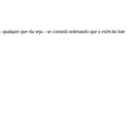
ualquer que ela seja – se constrói ordenando que o exército lute