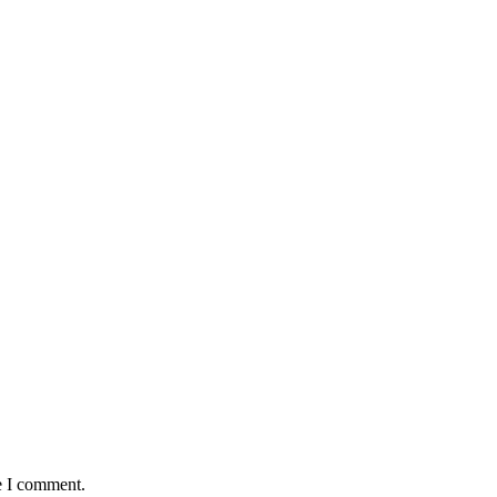
e I comment.