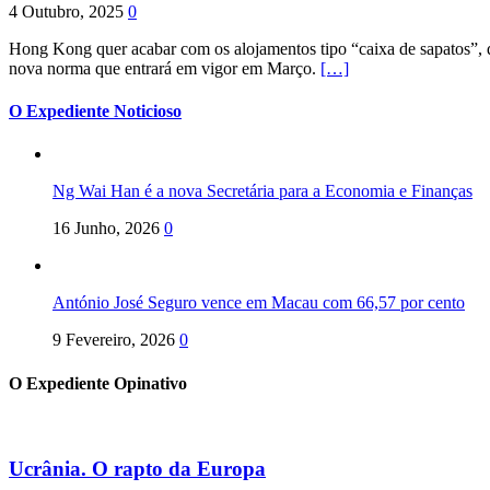
4 Outubro, 2025
0
Hong Kong quer acabar com os alojamentos tipo “caixa de sapatos”, qu
nova norma que entrará em vigor em Março.
[…]
O Expediente Noticioso
Ng Wai Han é a nova Secretária para a Economia e Finanças
16 Junho, 2026
0
António José Seguro vence em Macau com 66,57 por cento
9 Fevereiro, 2026
0
O Expediente Opinativo
Ucrânia. O rapto da Europa