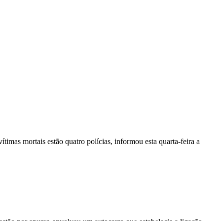
vítimas mortais estão quatro polícias, informou esta quarta-feira a