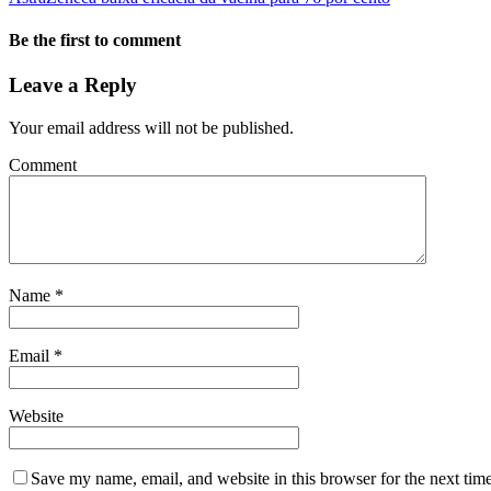
Be the first to comment
Leave a Reply
Your email address will not be published.
Comment
Name
*
Email
*
Website
Save my name, email, and website in this browser for the next tim