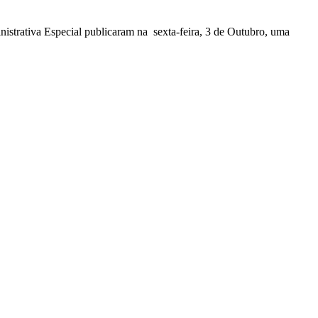
nistrativa Especial publicaram na sexta-feira, 3 de Outubro, uma