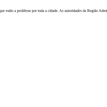
e estão a proliferar por toda a cidade. As autoridades da Região Admi