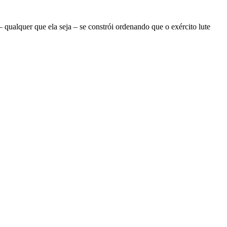
ualquer que ela seja – se constrói ordenando que o exército lute