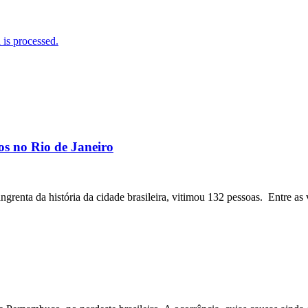
is processed.
os no Rio de Janeiro
angrenta da história da cidade brasileira, vitimou 132 pessoas. Entre as 