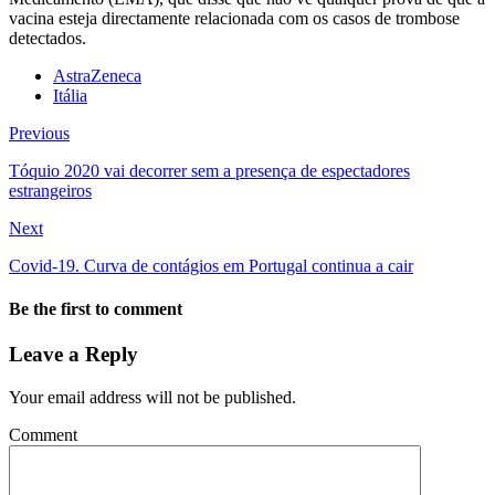
vacina esteja directamente relacionada com os casos de trombose
detectados.
AstraZeneca
Itália
Previous
Tóquio 2020 vai decorrer sem a presença de espectadores
estrangeiros
Next
Covid-19. Curva de contágios em Portugal continua a cair
Be the first to comment
Leave a Reply
Your email address will not be published.
Comment