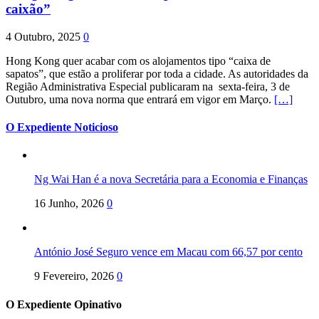
caixão”
4 Outubro, 2025
0
Hong Kong quer acabar com os alojamentos tipo “caixa de
sapatos”, que estão a proliferar por toda a cidade. As autoridades da
Região Administrativa Especial publicaram na sexta-feira, 3 de
Outubro, uma nova norma que entrará em vigor em Março.
[…]
O Expediente Noticioso
Ng Wai Han é a nova Secretária para a Economia e Finanças
16 Junho, 2026
0
António José Seguro vence em Macau com 66,57 por cento
9 Fevereiro, 2026
0
O Expediente Opinativo