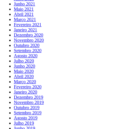
Junho 2021
Maio 2021
Abril 2021
Março 2021
Fevereiro 2021
Janeiro 2021
Dezembro 2020
Novembro 2020
Outubro 2020
Setembro 2020
Agosto 2020
Julho 2020
Junho 2020
Maio 2020
Abril 2020
Março 2020
Fevereiro 2020
Janeiro 2020
Dezembro 2019
Novembro 2019
Outubro 2019
Setembro 2019
Agosto 2019
Julho 2019
Junho 2019