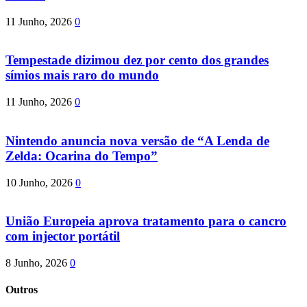
11 Junho, 2026
0
Tempestade dizimou dez por cento dos grandes
símios mais raro do mundo
11 Junho, 2026
0
Nintendo anuncia nova versão de “A Lenda de
Zelda: Ocarina do Tempo”
10 Junho, 2026
0
União Europeia aprova tratamento para o cancro
com injector portátil
8 Junho, 2026
0
Outros