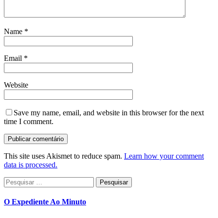
Name
*
Email
*
Website
Save my name, email, and website in this browser for the next
time I comment.
This site uses Akismet to reduce spam.
Learn how your comment
data is processed.
Pesquisar
por:
O Expediente Ao Minuto