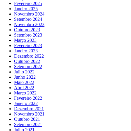
Fevereiro 2025
Janeiro 2025
Novembro 2024
Setembro 2024
Novembro 2023
Outubro 2023
Setembro 2023
Março 2023
Fevereiro 2023
Janeiro 2023
Dezembro 2022
Outubro 2022
Setembro 2022
Julho 2022
Junho 2022
Maio 2022
Abril 2022
Março 2022
Fevereiro 2022
Janeiro 2022
Dezembro 2021
Novembro 2021
Outubro 2021
Setembro 2021
Julho 2021