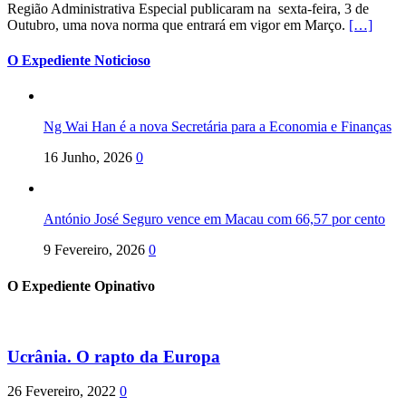
Região Administrativa Especial publicaram na sexta-feira, 3 de
Outubro, uma nova norma que entrará em vigor em Março.
[…]
O Expediente Noticioso
Ng Wai Han é a nova Secretária para a Economia e Finanças
16 Junho, 2026
0
António José Seguro vence em Macau com 66,57 por cento
9 Fevereiro, 2026
0
O Expediente Opinativo
Ucrânia. O rapto da Europa
26 Fevereiro, 2022
0