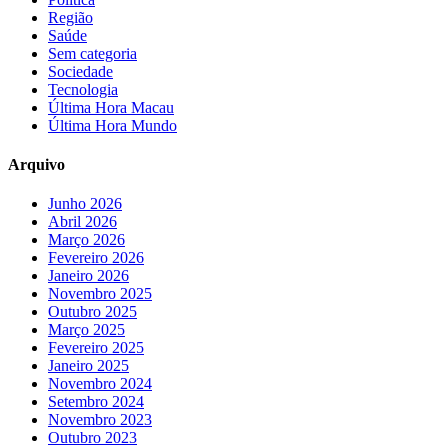
Região
Saúde
Sem categoria
Sociedade
Tecnologia
Última Hora Macau
Última Hora Mundo
Arquivo
Junho 2026
Abril 2026
Março 2026
Fevereiro 2026
Janeiro 2026
Novembro 2025
Outubro 2025
Março 2025
Fevereiro 2025
Janeiro 2025
Novembro 2024
Setembro 2024
Novembro 2023
Outubro 2023