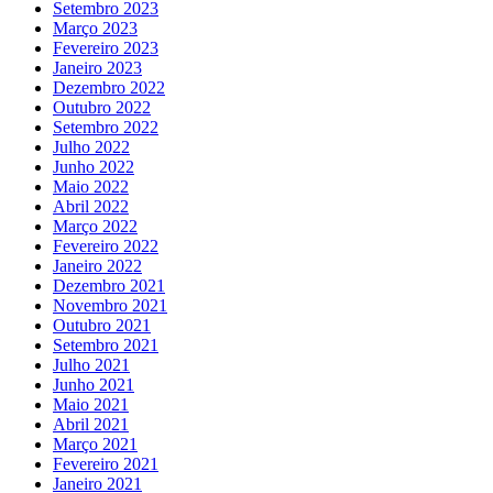
Setembro 2023
Março 2023
Fevereiro 2023
Janeiro 2023
Dezembro 2022
Outubro 2022
Setembro 2022
Julho 2022
Junho 2022
Maio 2022
Abril 2022
Março 2022
Fevereiro 2022
Janeiro 2022
Dezembro 2021
Novembro 2021
Outubro 2021
Setembro 2021
Julho 2021
Junho 2021
Maio 2021
Abril 2021
Março 2021
Fevereiro 2021
Janeiro 2021