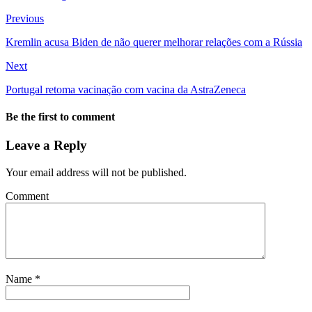
Previous
Kremlin acusa Biden de não querer melhorar relações com a Rússia
Next
Portugal retoma vacinação com vacina da AstraZeneca
Be the first to comment
Leave a Reply
Your email address will not be published.
Comment
Name
*