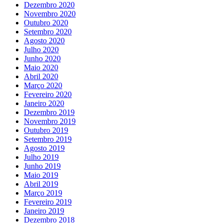
Dezembro 2020
Novembro 2020
Outubro 2020
Setembro 2020
Agosto 2020
Julho 2020
Junho 2020
Maio 2020
Abril 2020
Março 2020
Fevereiro 2020
Janeiro 2020
Dezembro 2019
Novembro 2019
Outubro 2019
Setembro 2019
Agosto 2019
Julho 2019
Junho 2019
Maio 2019
Abril 2019
Março 2019
Fevereiro 2019
Janeiro 2019
Dezembro 2018