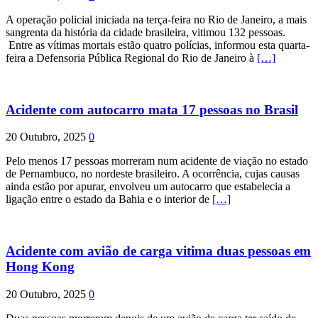
A operação policial iniciada na terça-feira no Rio de Janeiro, a mais
sangrenta da história da cidade brasileira, vitimou 132 pessoas.
Entre as vítimas mortais estão quatro polícias, informou esta quarta-
feira a Defensoria Pública Regional do Rio de Janeiro à
[…]
Acidente com autocarro mata 17 pessoas no Brasil
20 Outubro, 2025
0
Pelo menos 17 pessoas morreram num acidente de viação no estado
de Pernambuco, no nordeste brasileiro. A ocorrência, cujas causas
ainda estão por apurar, envolveu um autocarro que estabelecia a
ligação entre o estado da Bahia e o interior de
[…]
Acidente com avião de carga vitima duas pessoas em
Hong Kong
20 Outubro, 2025
0