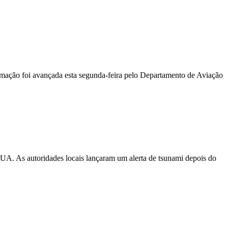
ormação foi avançada esta segunda-feira pelo Departamento de Aviação
EUA. As autoridades locais lançaram um alerta de tsunami depois do