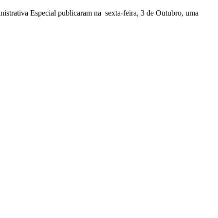
nistrativa Especial publicaram na sexta-feira, 3 de Outubro, uma