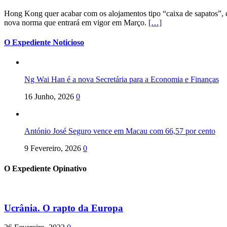
Hong Kong quer acabar com os alojamentos tipo “caixa de sapatos”, qu
nova norma que entrará em vigor em Março.
[…]
O Expediente Noticioso
Ng Wai Han é a nova Secretária para a Economia e Finanças
16 Junho, 2026
0
António José Seguro vence em Macau com 66,57 por cento
9 Fevereiro, 2026
0
O Expediente Opinativo
Ucrânia. O rapto da Europa