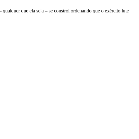
ualquer que ela seja – se constrói ordenando que o exército lute