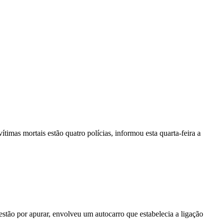
vítimas mortais estão quatro polícias, informou esta quarta-feira a
stão por apurar, envolveu um autocarro que estabelecia a ligação