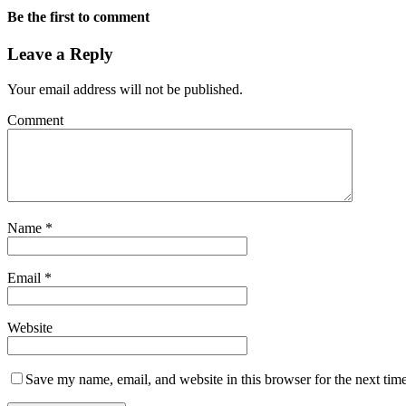
Be the first to comment
Leave a Reply
Your email address will not be published.
Comment
Name
*
Email
*
Website
Save my name, email, and website in this browser for the next tim