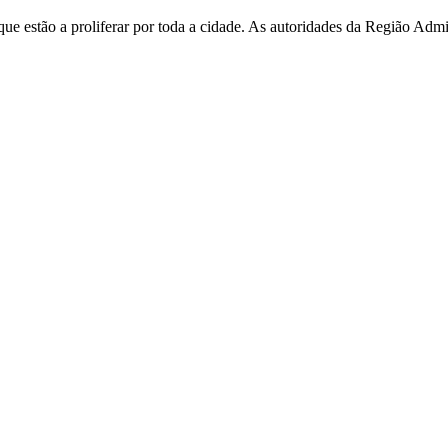
e estão a proliferar por toda a cidade. As autoridades da Região Admi